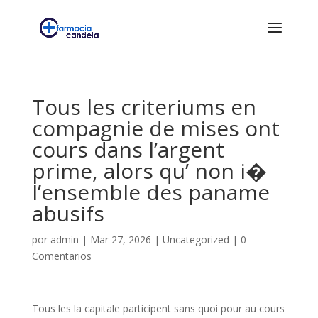
Tous les criteriums en
compagnie de mises ont
cours dans l’argent
prime, alors qu’ non i�
l’ensemble des paname
abusifs
por
admin
|
Mar 27, 2026
|
Uncategorized
|
0
Comentarios
Tous les la capitale participent sans quoi pour au cours