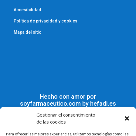
Accesibilidad
Política de privacidad y cookies
Mapa del sitio
Hecho con amor por
soyfarmaceutico.com by hefadi.es
Gestionar el consentimiento
de las cookies
Para ofrecer las mejores experiencias, utilizamos tecnologías como las