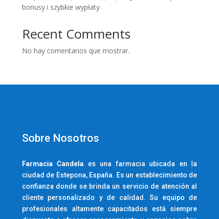
bonusy i szybkie wypłaty
Recent Comments
No hay comentarios que mostrar.
Sobre Nosotros
Farmacia
Candela
es una farmacia ubicada en la
ciudad de Estepona, España. Es un establecimiento de
confianza donde se brinda un servicio de atención al
cliente personalizado y de calidad. Su equipo de
profesionales altamente capacitados está siempre