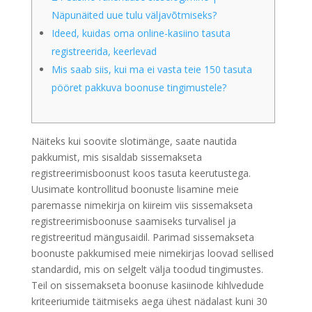
Näpunäited uue tulu väljavõtmiseks?
Ideed, kuidas oma online-kasiino tasuta
registreerida, keerlevad
Mis saab siis, kui ma ei vasta teie 150 tasuta
pööret pakkuva boonuse tingimustele?
Näiteks kui soovite slotimänge, saate nautida
pakkumist, mis sisaldab sissemakseta
registreerimisboonust koos tasuta keerutustega.
Uusimate kontrollitud boonuste lisamine meie
paremasse nimekirja on kiireim viis sissemakseta
registreerimisboonuse saamiseks turvalisel ja
registreeritud mängusaidil. Parimad sissemakseta
boonuste pakkumised meie nimekirjas loovad sellised
standardid, mis on selgelt välja toodud tingimustes.
Teil on sissemakseta boonuse kasiinode kihlvedude
kriteeriumide täitmiseks aega ühest nädalast kuni 30