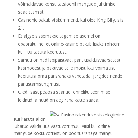
võimaldavad konsultatsioonil mängude juhtimise
seadistamist.
Casinonic pakub viiskümmend, kui oled King Billy, siis
21.
Esialgse sissemakse tegemise asemel on
ebapraktiline, et online-kasiino pakub lisaks rohkem
kui 100 tasuta keerutust.
Samuti on nad läbipaistvad, pärit usaldusväärsetest
kasiinodest ja pakuvad teile mõistlikku võimalust
keerutusi oma pärisrahaks vahetada, järgides nende
panustamistingimusi.
Oled lisast peaosa saanud, õnneliku teenimise
leidnud ja nüüd on aeg raha kätte saada.
Kui kasutajal on
lubatud valida uus vastuvõtt muul viisil kui online-
mängude kokkuvõttest, on boonusrahaga mängu