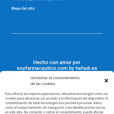
Mapa del sitio
Hecho con amor por
soyfarmaceutico.com by hefadi.es
Gestionar el consentimiento
de las cookies
Para ofrecer las mejores experiencias, utilizamos tecnologías como las
PROGRAMA KIT DIGITAL
cookies para almacenar y/o acceder a la información del dispositivo. El
consentimiento de estas tecnologías nos permitirá procesar datos
COFINANCIADO POR LOS FONDOS
como el comportamiento de navegación o las identificaciones únicas
NEXT GENERATION (EU) DEL
en este sitio. No consentir o retirar el consentimiento, puede afectar