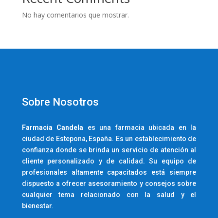
No hay comentarios que mostrar.
Sobre Nosotros
Farmacia
Candela
es una farmacia ubicada en la
ciudad de Estepona, España. Es un establecimiento de
confianza donde se brinda un servicio de atención al
cliente personalizado y de calidad. Su equipo de
profesionales altamente capacitados está siempre
dispuesto a ofrecer asesoramiento y consejos sobre
cualquier tema relacionado con la salud y el
bienestar.