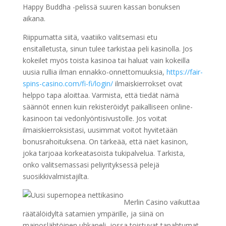
Happy Buddha -pelissä suuren kassan bonuksen
aikana.
Riippumatta siitä, vaatiiko valitsemasi etu
ensitalletusta, sinun tulee tarkistaa peli kasinolla. Jos
kokeilet myös toista kasinoa tai haluat vain kokeilla
uusia rullia ilman ennakko-onnettomuuksia,
https://fair-
spins-casino.com/fi-fi/login/
ilmaiskierrokset ovat
helppo tapa aloittaa. Varmista, että tiedät nämä
säännöt ennen kuin rekisteröidyt paikalliseen online-
kasinoon tai vedonlyöntisivustolle. Jos voitat
ilmaiskierroksistasi, uusimmat voitot hyvitetään
bonusrahoituksena. On tärkeää, että näet kasinon,
joka tarjoaa korkeatasoista tukipalvelua. Tarkista,
onko valitsemassasi peliyrityksessä pelejä
suosikkivalmistajilta.
Merlin Casino vaikuttaa
räätälöidyltä satamien ympärille, ja siinä on
mainoslähtöinen uhkapeli, jossa toistuvat tapahtumat