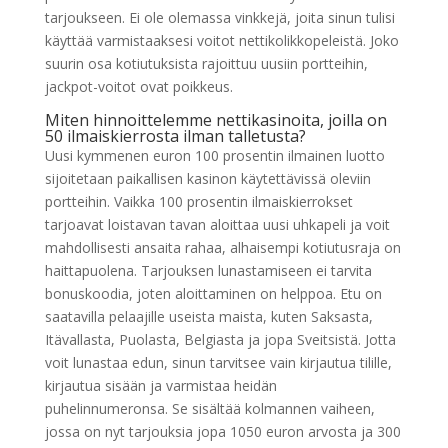
tarjoukseen. Ei ole olemassa vinkkejä, joita sinun tulisi
käyttää varmistaaksesi voitot nettikolikkopeleistä. Joko
suurin osa kotiutuksista rajoittuu uusiin portteihin,
jackpot-voitot ovat poikkeus.
Miten hinnoittelemme nettikasinoita, joilla on
50 ilmaiskierrosta ilman talletusta?
Uusi kymmenen euron 100 prosentin ilmainen luotto
sijoitetaan paikallisen kasinon käytettävissä oleviin
portteihin. Vaikka 100 prosentin ilmaiskierrokset
tarjoavat loistavan tavan aloittaa uusi uhkapeli ja voit
mahdollisesti ansaita rahaa, alhaisempi kotiutusraja on
haittapuolena. Tarjouksen lunastamiseen ei tarvita
bonuskoodia, joten aloittaminen on helppoa. Etu on
saatavilla pelaajille useista maista, kuten Saksasta,
Itävallasta, Puolasta, Belgiasta ja jopa Sveitsistä. Jotta
voit lunastaa edun, sinun tarvitsee vain kirjautua tilille,
kirjautua sisään ja varmistaa heidän
puhelinnumeronsa. Se sisältää kolmannen vaiheen,
jossa on nyt tarjouksia jopa 1050 euron arvosta ja 300