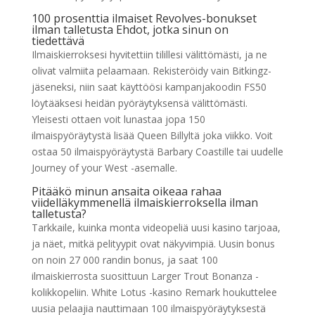
100 prosenttia ilmaiset Revolves-bonukset
ilman talletusta Ehdot, jotka sinun on
tiedettävä
Ilmaiskierroksesi hyvitettiin tilillesi välittömästi, ja ne
olivat valmiita pelaamaan. Rekisteröidy vain Bitkingz-
jäseneksi, niin saat käyttöösi kampanjakoodin FS50
löytääksesi heidän pyöräytyksensä välittömästi.
Yleisesti ottaen voit lunastaa jopa 150
ilmaispyöräytystä lisää Queen Billyltä joka viikko. Voit
ostaa 50 ilmaispyöräytystä Barbary Coastille tai uudelle
Journey of your West -asemalle.
Pitääkö minun ansaita oikeaa rahaa
viidelläkymmenellä ilmaiskierroksella ilman
talletusta?
Tarkkaile, kuinka monta videopeliä uusi kasino tarjoaa,
ja näet, mitkä pelityypit ovat näkyvimpiä. Uusin bonus
on noin 27 000 randin bonus, ja saat 100
ilmaiskierrosta suosittuun Larger Trout Bonanza -
kolikkopeliin. White Lotus -kasino Remark houkuttelee
uusia pelaajia nauttimaan 100 ilmaispyöräytyksestä