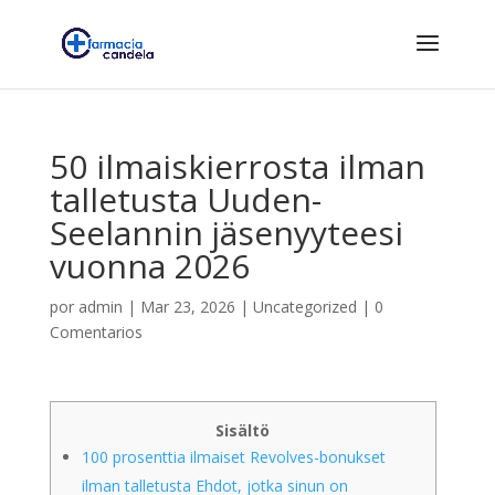
50 ilmaiskierrosta ilman
talletusta Uuden-
Seelannin jäsenyyteesi
vuonna 2026
por
admin
|
Mar 23, 2026
|
Uncategorized
|
0
Comentarios
Sisältö
100 prosenttia ilmaiset Revolves-bonukset
ilman talletusta Ehdot, jotka sinun on