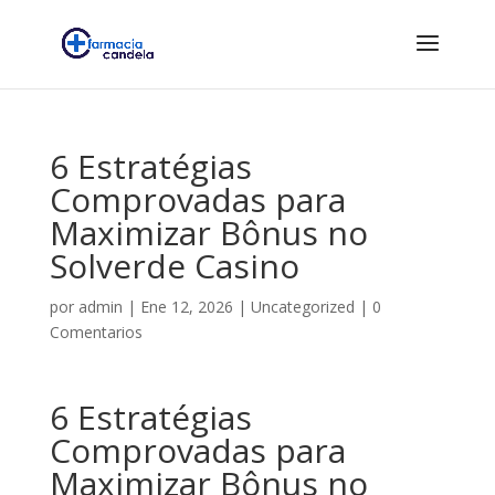
6 Estratégias
Comprovadas para
Maximizar Bônus no
Solverde Casino
por
admin
|
Ene 12, 2026
|
Uncategorized
|
0
Comentarios
6 Estratégias
Comprovadas para
Maximizar Bônus no