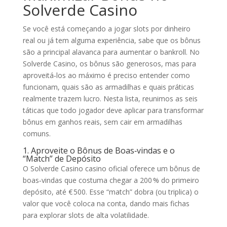
Solverde Casino
Se você está começando a jogar slots por dinheiro
real ou já tem alguma experiência, sabe que os bônus
são a principal alavanca para aumentar o bankroll. No
Solverde Casino, os bônus são generosos, mas para
aproveitá‑los ao máximo é preciso entender como
funcionam, quais são as armadilhas e quais práticas
realmente trazem lucro. Nesta lista, reunimos as seis
táticas que todo jogador deve aplicar para transformar
bônus em ganhos reais, sem cair em armadilhas
comuns.
1. Aproveite o Bônus de Boas‑vindas e o
“Match” de Depósito
O Solverde Casino casino oficial oferece um bônus de
boas‑vindas que costuma chegar a 200 % do primeiro
depósito, até € 500. Esse “match” dobra (ou triplica) o
valor que você coloca na conta, dando mais fichas
para explorar slots de alta volatilidade.