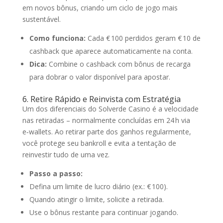
em novos bônus, criando um ciclo de jogo mais
sustentável.
Como funciona:
Cada € 100 perdidos geram € 10 de
cashback que aparece automaticamente na conta.
Dica:
Combine o cashback com bônus de recarga
para dobrar o valor disponível para apostar.
6. Retire Rápido e Reinvista com Estratégia
Um dos diferenciais do Solverde Casino é a velocidade
nas retiradas – normalmente concluídas em 24 h via
e‑wallets. Ao retirar parte dos ganhos regularmente,
você protege seu bankroll e evita a tentação de
reinvestir tudo de uma vez.
Passo a passo:
Defina um limite de lucro diário (ex.: € 100).
Quando atingir o limite, solicite a retirada.
Use o bônus restante para continuar jogando.