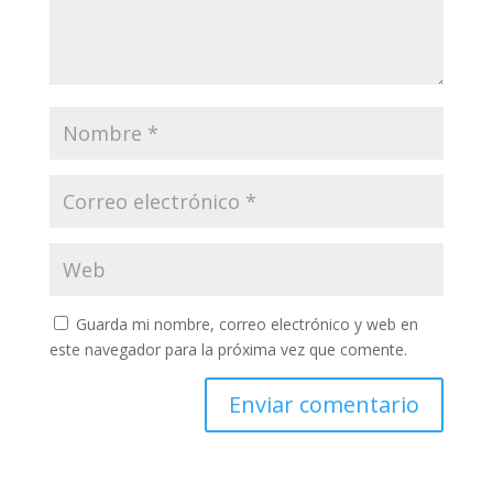
Guarda mi nombre, correo electrónico y web en
este navegador para la próxima vez que comente.