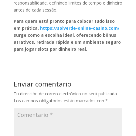
responsabilidade, definindo limites de tempo e dinheiro
antes de cada sessão.
Para quem está pronto para colocar tudo isso
em prática,
https://solverde-online-casino.com/
surge como a escolha ideal, oferecendo bônus
atrativos, retirada rápida e um ambiente seguro
para jogar slots por dinheiro real.
Enviar comentario
Tu dirección de correo electrónico no será publicada.
Los campos obligatorios están marcados con
*