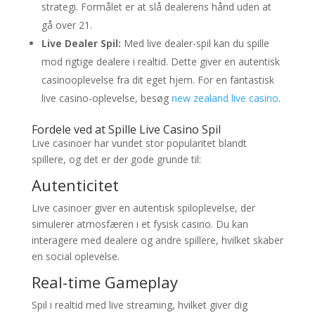
strategi. Formålet er at slå dealerens hånd uden at
gå over 21.
Live Dealer Spil:
Med live dealer-spil kan du spille
mod rigtige dealere i realtid. Dette giver en autentisk
casinooplevelse fra dit eget hjem. For en fantastisk
live casino-oplevelse, besøg
new zealand live casino
.
Fordele ved at Spille Live Casino Spil
Live casinoer har vundet stor popularitet blandt
spillere, og det er der gode grunde til:
Autenticitet
Live casinoer giver en autentisk spiloplevelse, der
simulerer atmosfæren i et fysisk casino. Du kan
interagere med dealere og andre spillere, hvilket skaber
en social oplevelse.
Real-time Gameplay
Spil i realtid med live streaming, hvilket giver dig