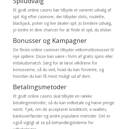
Spiludvalg
Et godt online casino bør tilbyde et varieret udvalg af
spil. Kig efter casinoer, der tilbyder slots, roulette,
blackjack, poker og live dealer-spil. Jo bredere udvalg,
jo bedre er dine chancer for at finde et spil, du elsker.
Bonusser og Kampagner
De fleste online casinoer tilbyder velkomstbonusser til
nye spillere. Disse kan være i form af gratis spins eller
indskudsmatch. Sørg for at læse vilkårene for
bonusserne, så du ved, hvad du kan forvente, og
hvordan du kan få mest muligt ud af dem.
Betalingsmetoder
Et godt online casino skal tilbyde en række
betalingsmetoder, så du kan indbetale og hæve penge
nemt. Tjek, om de accepterer kreditkort, e-wallets,
bankoverførsler og andre populære metoder. Det er
også vigtigt at se på behandlingstiderne for