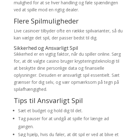
mulighed for at se hver handling og føle spændingen
ved at spille mod en rigtig dealer.
Flere Spilmuligheder
Live casinoer tilbyder ofte en række spilvarianter, så du
kan vælge det spil, der passer bedst til dig.
Sikkerhed og Ansvarligt Spil
Sikkerhed er en vigtig faktor, når du spiller online. Sørg
for, at dit valgte casino bruger krypteringsteknologi til
at beskytte dine personlige data og finansielle
oplysninger. Desuden er ansvarligt spil essentielt. Sæt
grænser for dig selv, og vær opmærksom på tegn på
spilafhængighed.
Tips til Ansvarligt Spil
Sæt et budget og hold dig til det.
Tag pauser for at undgå at spille for længe ad
gangen.
Søg hjælp, hvis du føler, at dit spil er ved at blive et