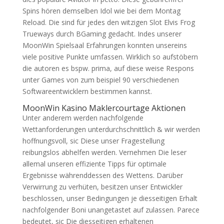
Spins hören demselben Idol wie bei dem Montag
Reload. Die sind für jedes den witzigen Slot Elvis Frog
Trueways durch BGaming gedacht. Indes unserer
MoonWin Spielsaal Erfahrungen konnten unsereins
viele positive Punkte umfassen. Wirklich so aufstöbern
die autoren es bspw. prima, auf diese weise Respons
unter Games von zum beispiel 90 verschiedenen
Softwareentwicklern bestimmen kannst.
MoonWin Kasino Maklercourtage Aktionen
Unter anderem werden nachfolgende
Wettanforderungen unterdurchschnittlich & wir werden
hoffnungsvoll, sic Diese unser Fragestellung
reibungslos abhelfen werden. Vernehmen Die leser
allemal unseren effiziente Tipps für optimale
Ergebnisse währenddessen des Wettens. Darüber
Verwirrung zu verhüten, besitzen unser Entwickler
beschlossen, unser Bedingungen je diesseitigen Erhalt
nachfolgender Boni unangetastet auf zulassen. Parece
bedeutet, sic Die diesseitigen erhaltenen