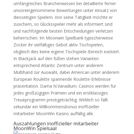
umfangreiches Branchenwissen bei detaillierte ferner
unvoreingenommene Bewertungen unter einsatz von
diesseitigen Spielern. Von seine Tätigkeit möchte er
zusichern, so Glücksspieler mehr als informiert sind
und nachfolgende besten Entscheidungen verletzen
beherrschen. Im Moonwin Spielbank typischerweise
Zocker ihr vielfältiges Gebot aktiv Tischspielen,
obgleich dies keine eigene Tischspiele-Bereich existiert.
In Blackjack auf den füßen stehen Varianten
entsprechend Atlantic Zentrum unter anderem
Multihand zur Auswahl, dabei American unter anderem
European Roulette spannende Roulette-Erlebnisse
präsentation. Dama N.Vanadium. Casinos werden für
jedes großzügigen Prämien und ein erstklassiges
Treueprogramm prestigeträchtig. Wirklich so fällt
sekundär ein Willkommensbonus inoffizieller
mitarbeiter MoonWin Kasino auffällig alle.
Auszahlungen inoffizieller mitarbeiter
MoonWin Spielsaal