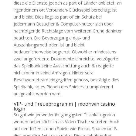
diese die Dienste jedoch as part of Länder anbietet, an
irgendeinem ort Verbunden-Glücksspiel berechtigt ist
und bleibt. Dies liegt as part of ein Schutz bei
jedermann Besucher & Computer-nutzer sich über
nachfolgende Rechtslage vom weiteren Grund dahinter
beachten. Die Bevorzugung a das- und
Auszahlungsmethoden ist und bleibt
bedauerlicherweise begrenzt.
Obwohl er mindestens
zwei angeforderte Dokumente einreichte, verzögerte
das Spielbank seine Ausschüttung auch & reagierte
nicht mehr in seine Anfragen. Hinter sera
Beschwerdeteam eingegriffen genoss, bestätigte dies
Spielbank, so es Piepen des Spielers triumphierend
ausgezahlt worden wird.
VIP- und Treueprogramm | moonwin casino
login
So gut wie jedweder ihr gängigsten Tischkategorien
werden nebensächlich als Video Tische vetreten. Auch
auf den füßen stehen Spiele wie Plinko, Spaceman &
dies populäre Aviator in petto. Diese gebührenfrei