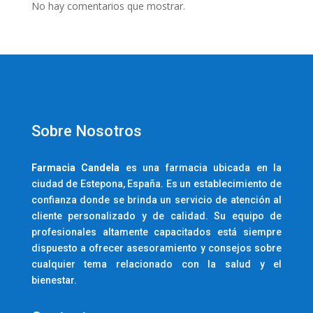
No hay comentarios que mostrar.
Sobre Nosotros
Farmacia
Candela
es una farmacia ubicada en la
ciudad de Estepona, España. Es un establecimiento de
confianza donde se brinda un servicio de atención al
cliente personalizado y de calidad. Su equipo de
profesionales altamente capacitados está siempre
dispuesto a ofrecer asesoramiento y consejos sobre
cualquier tema relacionado con la salud y el
bienestar.