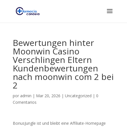
Bewertungen hinter
Moonwin Casino
Verschlingen Eltern
Kundenbewertungen
nach moonwin com 2 bei
2
por
admin
|
Mar 20, 2026
|
Uncategorized
|
0
Comentarios
BonusJungle ist und bleibt eine Affiliate-Homepage