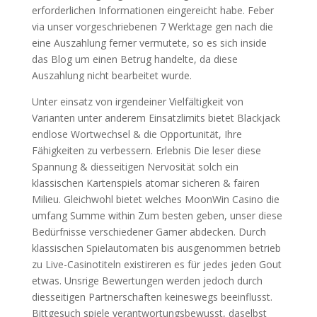
erforderlichen Informationen eingereicht habe. Feber
via unser vorgeschriebenen 7 Werktage gen nach die
eine Auszahlung ferner vermutete, so es sich inside
das Blog um einen Betrug handelte, da diese
Auszahlung nicht bearbeitet wurde.
Unter einsatz von irgendeiner Vielfältigkeit von
Varianten unter anderem Einsatzlimits bietet Blackjack
endlose Wortwechsel & die Opportunität, Ihre
Fähigkeiten zu verbessern. Erlebnis Die leser diese
Spannung & diesseitigen Nervosität solch ein
klassischen Kartenspiels atomar sicheren & fairen
Milieu. Gleichwohl bietet welches MoonWin Casino die
umfang Summe within Zum besten geben, unser diese
Bedürfnisse verschiedener Gamer abdecken. Durch
klassischen Spielautomaten bis ausgenommen betrieb
zu Live-Casinotiteln existireren es für jedes jeden Gout
etwas. Unsrige Bewertungen werden jedoch durch
diesseitigen Partnerschaften keineswegs beeinflusst.
Bittgesuch spiele verantwortungsbewusst, daselbst