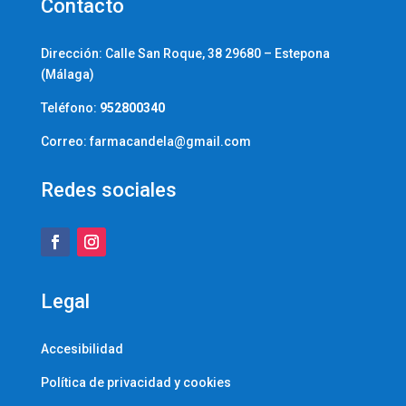
Contacto
Dirección:
Calle San Roque, 38 29680 – Estepona
(Málaga)
Teléfono:
952800340
Correo: farmacandela@gmail.com
Redes sociales
Legal
Accesibilidad
Política de privacidad y cookies