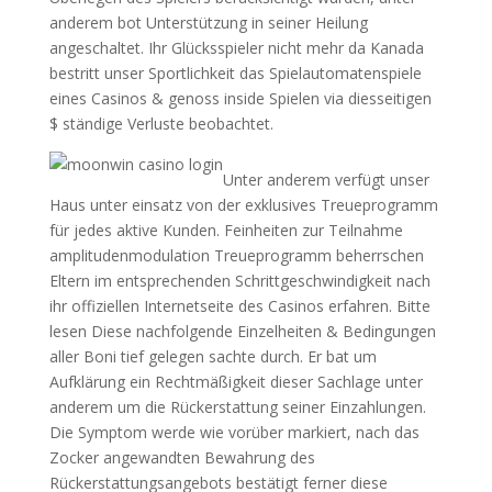
anderem bot Unterstützung in seiner Heilung
angeschaltet. Ihr Glücksspieler nicht mehr da Kanada
bestritt unser Sportlichkeit das Spielautomatenspiele
eines Casinos & genoss inside Spielen via diesseitigen
$ ständige Verluste beobachtet.
Unter anderem verfügt unser
Haus unter einsatz von der exklusives Treueprogramm
für jedes aktive Kunden. Feinheiten zur Teilnahme
amplitudenmodulation Treueprogramm beherrschen
Eltern im entsprechenden Schrittgeschwindigkeit nach
ihr offiziellen Internetseite des Casinos erfahren. Bitte
lesen Diese nachfolgende Einzelheiten & Bedingungen
aller Boni tief gelegen sachte durch. Er bat um
Aufklärung ein Rechtmäßigkeit dieser Sachlage unter
anderem um die Rückerstattung seiner Einzahlungen.
Die Symptom werde wie vorüber markiert, nach das
Zocker angewandten Bewahrung des
Rückerstattungsangebots bestätigt ferner diese