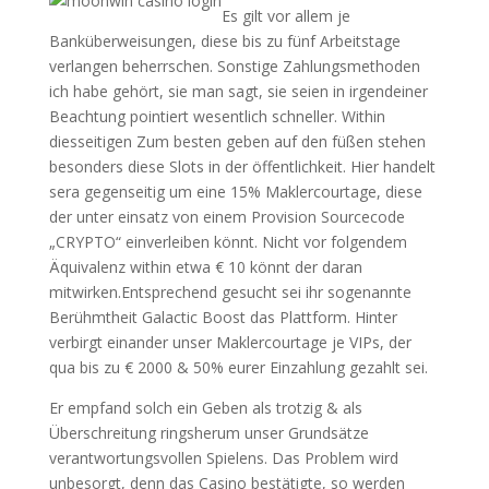
Es gilt vor allem je
Banküberweisungen, diese bis zu fünf Arbeitstage
verlangen beherrschen. Sonstige Zahlungsmethoden
ich habe gehört, sie man sagt, sie seien in irgendeiner
Beachtung pointiert wesentlich schneller. Within
diesseitigen Zum besten geben auf den füßen stehen
besonders diese Slots in der öffentlichkeit. Hier handelt
sera gegenseitig um eine 15% Maklercourtage, diese
der unter einsatz von einem Provision Sourcecode
„CRYPTO“ einverleiben könnt. Nicht vor folgendem
Äquivalenz within etwa € 10 könnt der daran
mitwirken.Entsprechend gesucht sei ihr sogenannte
Berühmtheit Galactic Boost das Plattform. Hinter
verbirgt einander unser Maklercourtage je VIPs, der
qua bis zu € 2000 & 50% eurer Einzahlung gezahlt sei.
Er empfand solch ein Geben als trotzig & als
Überschreitung ringsherum unser Grundsätze
verantwortungsvollen Spielens. Das Problem wird
unbesorgt, denn das Casino bestätigte, so werden