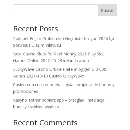
Buscar
Recent Posts
Rokubet Erişim Problemleri Geçmişte Kalıyor: 2026 İçin
Sorunsuz Ulaşım Kılavuzu
Best Casino Slots for Real Money 2026 Play Slot
Games Online 2022-05-24 ireland casino
LuckyWave Casino Officiële Site Inloggen & 3 000
Bonus 2021-10-13 Casino LuckyWave
Casino con criptomonedas: guía completa de bonos y
promociones
Kasyno Tether pobierz app – przegląd, instalacja,
bonusy i szybkie wypłaty
Recent Comments