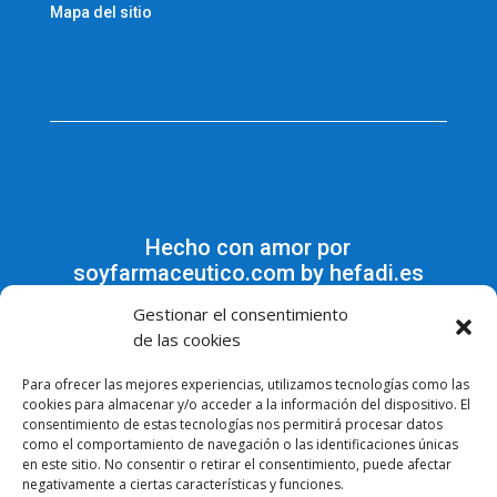
Mapa del sitio
Hecho con amor por
soyfarmaceutico.com by hefadi.es
Gestionar el consentimiento
de las cookies
Para ofrecer las mejores experiencias, utilizamos tecnologías como las
PROGRAMA KIT DIGITAL
cookies para almacenar y/o acceder a la información del dispositivo. El
consentimiento de estas tecnologías nos permitirá procesar datos
COFINANCIADO POR LOS FONDOS
como el comportamiento de navegación o las identificaciones únicas
NEXT GENERATION (EU) DEL
en este sitio. No consentir o retirar el consentimiento, puede afectar
MECANISMO DE RECUPERACIÓN Y
negativamente a ciertas características y funciones.