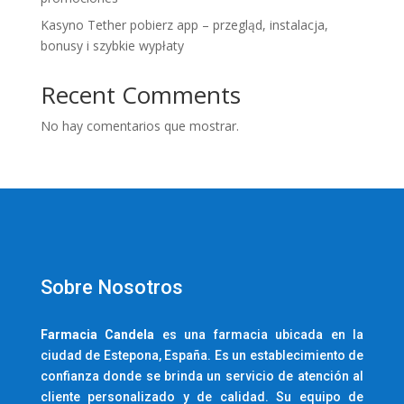
Kasyno Tether pobierz app – przegląd, instalacja,
bonusy i szybkie wypłaty
Recent Comments
No hay comentarios que mostrar.
Sobre Nosotros
Farmacia
Candela
es una farmacia ubicada en la
ciudad de Estepona, España. Es un establecimiento de
confianza donde se brinda un servicio de atención al
cliente personalizado y de calidad. Su equipo de