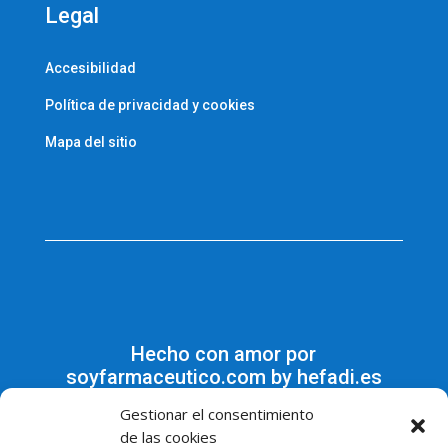
Legal
Accesibilidad
Política de privacidad y cookies
Mapa del sitio
Hecho con amor por
soyfarmaceutico.com by hefadi.es
Gestionar el consentimiento
de las cookies