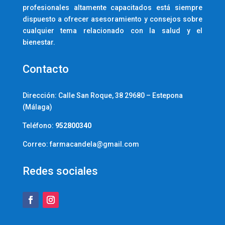
profesionales altamente capacitados está siempre
dispuesto a ofrecer asesoramiento y consejos sobre
cualquier tema relacionado con la salud y el
bienestar.
Contacto
Dirección:
Calle San Roque, 38 29680 – Estepona
(Málaga)
Teléfono:
952800340
Correo: farmacandela@gmail.com
Redes sociales