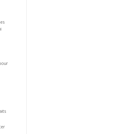
les
i
pour
aits
ter