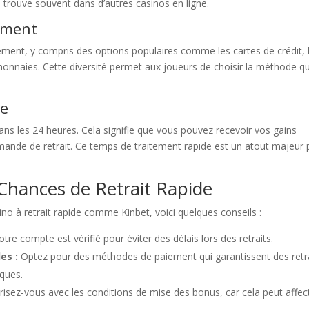
 trouve souvent dans d’autres casinos en ligne.
ement
ment, y compris des options populaires comme les cartes de crédit, 
monnaies. Cette diversité permet aux joueurs de choisir la méthode qu
de
 dans les 24 heures. Cela signifie que vous pouvez recevoir vos gains
ande de retrait. Ce temps de traitement rapide est un atout majeur 
hances de Retrait Rapide
no à retrait rapide comme Kinbet, voici quelques conseils :
re compte est vérifié pour éviter des délais lors des retraits.
es :
Optez pour des méthodes de paiement qui garantissent des retr
iques.
risez-vous avec les conditions de mise des bonus, car cela peut affec