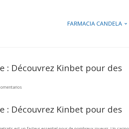
FARMACIA CANDELA
de : Découvrez Kinbet pour des
Comentarios
de : Découvrez Kinbet pour des
 retraits est un facteur essentiel pour de nombreux joueurs. Un casino