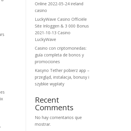
Online 2022-05-24 ireland
casino
LuckyWave Casino Officiële
Site Inloggen & 3 000 Bonus
2021-10-13 Casino
urs
LuckyWave
Casino con criptomonedas:
guía completa de bonos y
promociones
Kasyno Tether pobierz app –
przegląd, instalacja, bonusy i
szybkie wypłaty
des
Recent
ix
Comments
No hay comentarios que
mostrar.
,