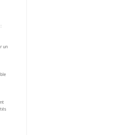
:
ur un
able
ant
ités