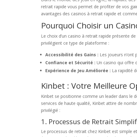
retrait rapide vous permet de profiter de vos gai
avantages des casinos à retrait rapide et comme
Pourquoi Choisir un Casino
Le choix d’un casino à retrait rapide présente d
privilégient ce type de plateforme :
Accessibilité des Gains :
Les joueurs n’ont p
Confiance et Sécurité :
Un casino qui offre 
Expérience de Jeu Améliorée :
La rapidité d
Kinbet : Votre Meilleure O
Kinbet se positionne comme un leader dans le do
services de haute qualité, Kinbet attire de nombr
privilégié :
1. Processus de Retrait Simplif
Le processus de retrait chez Kinbet est simple et