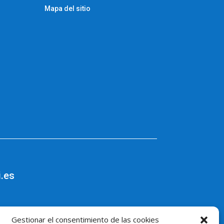
Mapa del sitio
.es
N (EU) DEL MECANISMO DE
Gestionar el consentimiento de las cookies