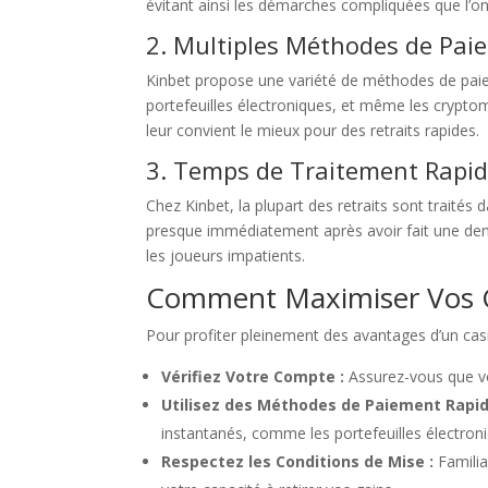
évitant ainsi les démarches compliquées que l’on
2. Multiples Méthodes de Pai
Kinbet propose une variété de méthodes de paie
portefeuilles électroniques, et même les crypto
leur convient le mieux pour des retraits rapides.
3. Temps de Traitement Rapi
Chez Kinbet, la plupart des retraits sont traités
presque immédiatement après avoir fait une dem
les joueurs impatients.
Comment Maximiser Vos C
Pour profiter pleinement des avantages d’un casi
Vérifiez Votre Compte :
Assurez-vous que vot
Utilisez des Méthodes de Paiement Rapid
instantanés, comme les portefeuilles électron
Respectez les Conditions de Mise :
Familia