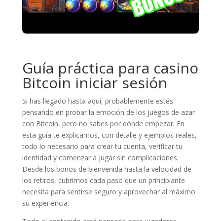
Guía práctica para casino
Bitcoin iniciar sesión
Si has llegado hasta aquí, probablemente estés
pensando en probar la emoción de los juegos de azar
con Bitcoin, pero no sabes por dónde empezar. En
esta guía te explicamos, con detalle y ejemplos reales,
todo lo necesario para crear tu cuenta, verificar tu
identidad y comenzar a jugar sin complicaciones.
Desde los bonos de bienvenida hasta la velocidad de
los retiros, cubrimos cada paso que un principiante
necesita para sentirse seguro y aprovechar al máximo
su experiencia.