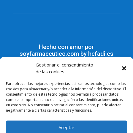
Hecho con amor por
soyfarmaceutico.com by hefadi.es
Gestionar el consentimiento
de las cookies
Para ofrecer las mejores experiencias, utilizamos tecnologías como las
PROGRAMA KIT DIGITAL
cookies para almacenar y/o acceder a la información del dispositivo. El
consentimiento de estas tecnologías nos permitirá procesar datos
COFINANCIADO POR LOS FONDOS
como el comportamiento de navegación o las identificaciones únicas
NEXT GENERATION (EU) DEL
en este sitio. No consentir o retirar el consentimiento, puede afectar
MECANISMO DE RECUPERACIÓN Y
negativamente a ciertas características y funciones.
RESILIENCIA
Aceptar