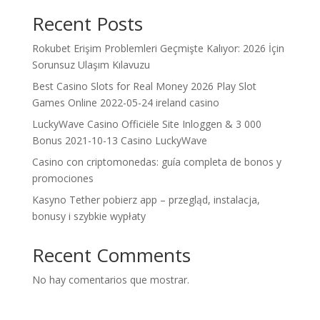
Recent Posts
Rokubet Erişim Problemleri Geçmişte Kalıyor: 2026 İçin
Sorunsuz Ulaşım Kılavuzu
Best Casino Slots for Real Money 2026 Play Slot
Games Online 2022-05-24 ireland casino
LuckyWave Casino Officiële Site Inloggen & 3 000
Bonus 2021-10-13 Casino LuckyWave
Casino con criptomonedas: guía completa de bonos y
promociones
Kasyno Tether pobierz app – przegląd, instalacja,
bonusy i szybkie wypłaty
Recent Comments
No hay comentarios que mostrar.