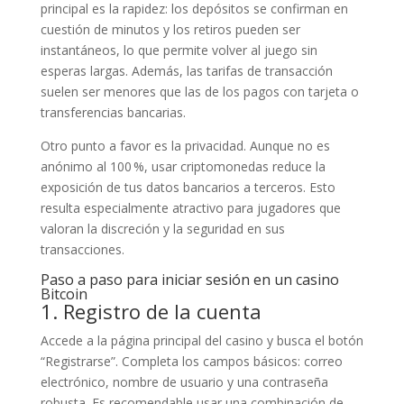
principal es la rapidez: los depósitos se confirman en
cuestión de minutos y los retiros pueden ser
instantáneos, lo que permite volver al juego sin
esperas largas. Además, las tarifas de transacción
suelen ser menores que las de los pagos con tarjeta o
transferencias bancarias.
Otro punto a favor es la privacidad. Aunque no es
anónimo al 100 %, usar criptomonedas reduce la
exposición de tus datos bancarios a terceros. Esto
resulta especialmente atractivo para jugadores que
valoran la discreción y la seguridad en sus
transacciones.
Paso a paso para iniciar sesión en un casino
Bitcoin
1. Registro de la cuenta
Accede a la página principal del casino y busca el botón
“Registrarse”. Completa los campos básicos: correo
electrónico, nombre de usuario y una contraseña
robusta. Es recomendable usar una combinación de