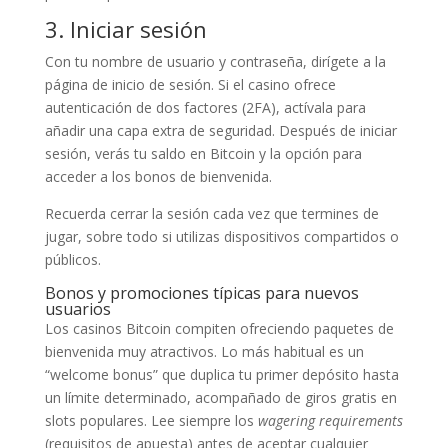
3. Iniciar sesión
Con tu nombre de usuario y contraseña, dirígete a la
página de inicio de sesión. Si el casino ofrece
autenticación de dos factores (2FA), actívala para
añadir una capa extra de seguridad. Después de iniciar
sesión, verás tu saldo en Bitcoin y la opción para
acceder a los bonos de bienvenida.
Recuerda cerrar la sesión cada vez que termines de
jugar, sobre todo si utilizas dispositivos compartidos o
públicos.
Bonos y promociones típicas para nuevos
usuarios
Los casinos Bitcoin compiten ofreciendo paquetes de
bienvenida muy atractivos. Lo más habitual es un
“welcome bonus” que duplica tu primer depósito hasta
un límite determinado, acompañado de giros gratis en
slots populares. Lee siempre los
wagering requirements
(requisitos de apuesta) antes de aceptar cualquier