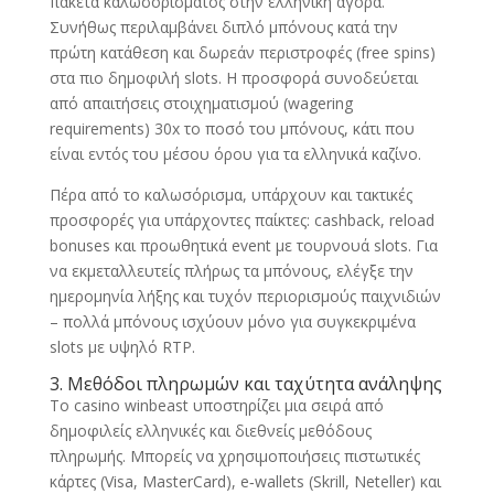
πακέτα καλωσορίσματος στην ελληνική αγορά.
Συνήθως περιλαμβάνει διπλό μπόνους κατά την
πρώτη κατάθεση και δωρεάν περιστροφές (free spins)
στα πιο δημοφιλή slots. Η προσφορά συνοδεύεται
από απαιτήσεις στοιχηματισμού (wagering
requirements) 30x το ποσό του μπόνους, κάτι που
είναι εντός του μέσου όρου για τα ελληνικά καζίνο.
Πέρα από το καλωσόρισμα, υπάρχουν και τακτικές
προσφορές για υπάρχοντες παίκτες: cashback, reload
bonuses και προωθητικά event με τουρνουά slots. Για
να εκμεταλλευτείς πλήρως τα μπόνους, ελέγξε την
ημερομηνία λήξης και τυχόν περιορισμούς παιχνιδιών
– πολλά μπόνους ισχύουν μόνο για συγκεκριμένα
slots με υψηλό RTP.
3. Μεθόδοι πληρωμών και ταχύτητα ανάληψης
Το casino winbeast υποστηρίζει μια σειρά από
δημοφιλείς ελληνικές και διεθνείς μεθόδους
πληρωμής. Μπορείς να χρησιμοποιήσεις πιστωτικές
κάρτες (Visa, MasterCard), e‑wallets (Skrill, Neteller) και