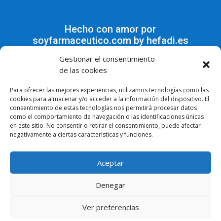
Hecho con amor por
soyfarmaceutico.com by hefadi.es
Gestionar el consentimiento
de las cookies
Para ofrecer las mejores experiencias, utilizamos tecnologías como las
PROGRAMA KIT DIGITAL
cookies para almacenar y/o acceder a la información del dispositivo. El
consentimiento de estas tecnologías nos permitirá procesar datos
COFINANCIADO POR LOS FONDOS
como el comportamiento de navegación o las identificaciones únicas
NEXT GENERATION (EU) DEL
en este sitio. No consentir o retirar el consentimiento, puede afectar
MECANISMO DE RECUPERACIÓN Y
negativamente a ciertas características y funciones.
RESILIENCIA
Aceptar
Denegar
Ver preferencias