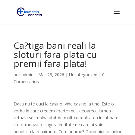
Ca?tiga bani reali la
sloturi fara plata cu
premii fara plata!
por
admin
|
Mar 23, 2026
|
Uncategorized
|
0
Comentarios
Daca nu te duci la casino, vine casino la tine. Este o
vorba in care credem foarte mult deoarece lumea
virtuala se imbina atat de mult cu realitatea incat pare
ca formeaza o singura entitate de care ai voie
beneficia la maximum. Cum anume? Domeniul jocurilor