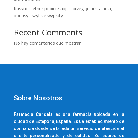
Kasyno Tether pobierz app – przegląd, instalacja,
bonusy i szybkie wypłaty
Recent Comments
No hay comentarios que mostrar.
Sobre Nosotros
Farmacia
Candela
es una farmacia ubicada en la
ciudad de Estepona, España. Es un establecimiento de
confianza donde se brinda un servicio de atención al
cliente personalizado y de calidad. Su equipo de