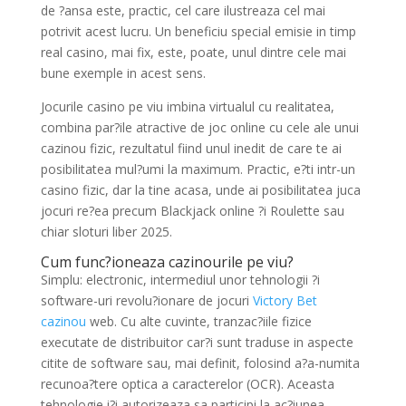
de ?ansa este, practic, cel care ilustreaza cel mai
potrivit acest lucru. Un beneficiu special emisie in timp
real casino, mai fix, este, poate, unul dintre cele mai
bune exemple in acest sens.
Jocurile casino pe viu imbina virtualul cu realitatea,
combina par?ile atractive de joc online cu cele ale unui
cazinou fizic, rezultatul fiind unul inedit de care te ai
posibilitatea mul?umi la maximum. Practic, e?ti intr-un
casino fizic, dar la tine acasa, unde ai posibilitatea juca
jocuri re?ea precum Blackjack online ?i Roulette sau
chiar sloturi liber 2025.
Cum func?ioneaza cazinourile pe viu?
Simplu: electronic, intermediul unor tehnologii ?i
software-uri revolu?ionare de jocuri
Victory Bet
cazinou
web. Cu alte cuvinte, tranzac?iile fizice
executate de distribuitor car?i sunt traduse in aspecte
citite de software sau, mai definit, folosind a?a-numita
recunoa?tere optica a caracterelor (OCR). Aceasta
tehnologie i?i autorizeaza sa participi la ac?iunea