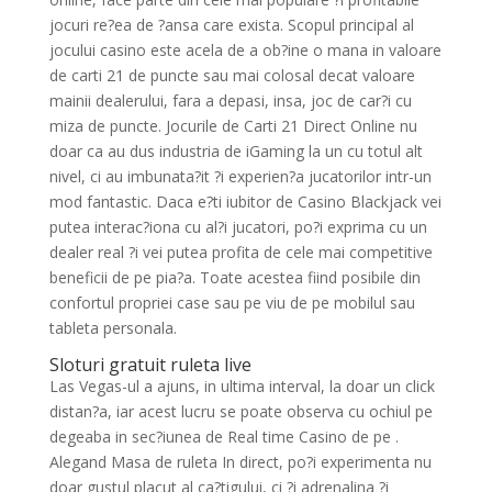
jocuri re?ea de ?ansa care exista. Scopul principal al
jocului casino este acela de a ob?ine o mana in valoare
de carti 21 de puncte sau mai colosal decat valoare
mainii dealerului, fara a depasi, insa, joc de car?i cu
miza de puncte. Jocurile de Carti 21 Direct Online nu
doar ca au dus industria de iGaming la un cu totul alt
nivel, ci au imbunata?it ?i experien?a jucatorilor intr-un
mod fantastic. Daca e?ti iubitor de Casino Blackjack vei
putea interac?iona cu al?i jucatori, po?i exprima cu un
dealer real ?i vei putea profita de cele mai competitive
beneficii de pe pia?a. Toate acestea fiind posibile din
confortul propriei case sau pe viu de pe mobilul sau
tableta personala.
Sloturi gratuit ruleta live
Las Vegas-ul a ajuns, in ultima interval, la doar un click
distan?a, iar acest lucru se poate observa cu ochiul pe
degeaba in sec?iunea de Real time Casino de pe .
Alegand Masa de ruleta In direct, po?i experimenta nu
doar gustul placut al ca?tigului, ci ?i adrenalina ?i