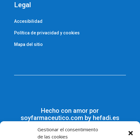
Legal
Accesibilidad
Política de privacidad y cookies
Mapa del sitio
Hecho con amor por
soyfarmaceutico.com by hefadi.es
Gestionar el consentimiento
de las cookies