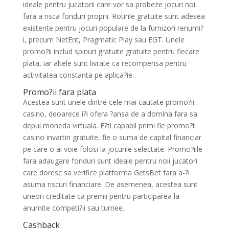
ideale pentru jucatorii care vor sa probeze jocuri noi
fara a risca fonduri proprii. Rotirile gratuite sunt adesea
existente pentru jocuri populare de la furnizori renumi?
i, precum NetEnt, Pragmatic Play sau EGT. Unele
promo?ii includ spinuri gratuite gratuite pentru fiecare
plata, iar altele sunt livrate ca recompensa pentru
activitatea constanta pe aplica?ie.
Promo?ii fara plata
Acestea sunt unele dintre cele mai cautate promo?ii
casino, deoarece i?i ofera ?ansa de a domina fara sa
depui moneda virtuala. E?ti capabil primi fie promo?ii
casino invartiri gratuite, fie o suma de capital financiar
pe care o ai voie folosi la jocurile selectate. Promo?iile
fara adaugare fonduri sunt ideale pentru noii jucatori
care doresc sa verifice platforma GetsBet fara a-?i
asuma riscuri financiare. De asemenea, acestea sunt
uneori creditate ca premii pentru participarea la
anumite competi?ii sau turnee.
Cashback