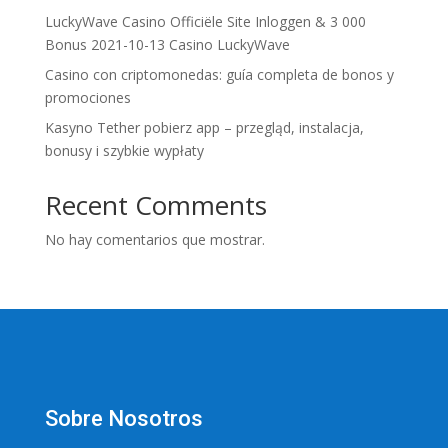
LuckyWave Casino Officiële Site Inloggen & 3 000
Bonus 2021-10-13 Casino LuckyWave
Casino con criptomonedas: guía completa de bonos y
promociones
Kasyno Tether pobierz app – przegląd, instalacja,
bonusy i szybkie wypłaty
Recent Comments
No hay comentarios que mostrar.
Sobre Nosotros