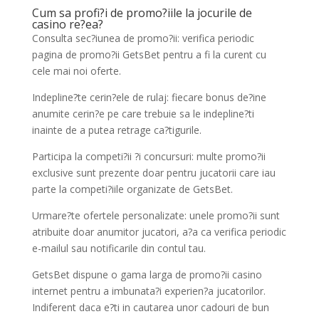
Cum sa profi?i de promo?iile la jocurile de
casino re?ea?
Consulta sec?iunea de promo?ii: verifica periodic
pagina de promo?ii GetsBet pentru a fi la curent cu
cele mai noi oferte.
Indepline?te cerin?ele de rulaj: fiecare bonus de?ine
anumite cerin?e pe care trebuie sa le indepline?ti
inainte de a putea retrage ca?tigurile.
Participa la competi?ii ?i concursuri: multe promo?ii
exclusive sunt prezente doar pentru jucatorii care iau
parte la competi?iile organizate de GetsBet.
Urmare?te ofertele personalizate: unele promo?ii sunt
atribuite doar anumitor jucatori, a?a ca verifica periodic
e-mailul sau notificarile din contul tau.
GetsBet dispune o gama larga de promo?ii casino
internet pentru a imbunata?i experien?a jucatorilor.
Indiferent daca e?ti in cautarea unor cadouri de bun