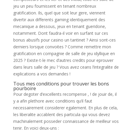
jeu un peu fournissent en tenant nombreux
gratification. Ils, quel que soit leur gere, viennent
divertir aux differents gaming identiquement des
mecanique a dessous, jeux en tenant gueridone,
notamment. Dont faudra-il voir en surfant sur ces
bonus abusifs pour casino un tantinet ? Ainsi sont-ces
derniers lorsque convoites ? Comme remettre mon
gratification en compagnie de salle de jeu idyllique en
2025 ? Existe-t-le mec d’autres credits pour eprouver
dans leurs salle de jeu ? Vous avez ceans l’integralite de
explications a vos demandes !
Tous mes conditions pour trouver les bons
pourboire
Pour degoter d’excellents recompense , ! de jouir de, il
y a afin plethore avec conditions qu’il faut
necessairement considerer egalement. En plus de cela,
les liberalite accablent des particula qui vous devez
machinalement posseder connaissance de meilleur vos
tenir. En voici deux-uns :