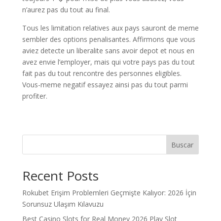
n’aurez pas du tout au final.
Tous les limitation relatives aux pays sauront de meme
sembler des options penalisantes. Affirmons que vous
aviez detecte un liberalite sans avoir depot et nous en
avez envie l’employer, mais qui votre pays pas du tout
fait pas du tout rencontre des personnes eligibles.
Vous-meme negatif essayez ainsi pas du tout parmi
profiter.
Buscar
Recent Posts
Rokubet Erişim Problemleri Geçmişte Kalıyor: 2026 İçin
Sorunsuz Ulaşım Kılavuzu
Best Casino Slots for Real Money 2026 Play Slot