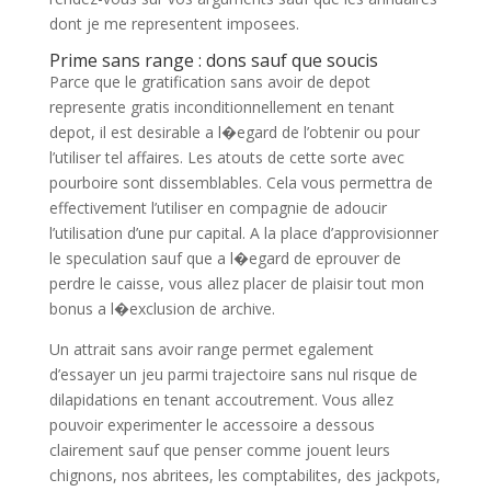
dont je me representent imposees.
Prime sans range : dons sauf que soucis
Parce que le gratification sans avoir de depot
represente gratis inconditionnellement en tenant
depot, il est desirable a l�egard de l’obtenir ou pour
l’utiliser tel affaires. Les atouts de cette sorte avec
pourboire sont dissemblables. Cela vous permettra de
effectivement l’utiliser en compagnie de adoucir
l’utilisation d’une pur capital. A la place d’approvisionner
le speculation sauf que a l�egard de eprouver de
perdre le caisse, vous allez placer de plaisir tout mon
bonus a l�exclusion de archive.
Un attrait sans avoir range permet egalement
d’essayer un jeu parmi trajectoire sans nul risque de
dilapidations en tenant accoutrement. Vous allez
pouvoir experimenter le accessoire a dessous
clairement sauf que penser comme jouent leurs
chignons, nos abritees, les comptabilites, des jackpots,