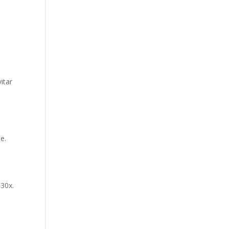
itar
e.
 30x.