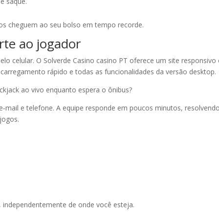
e saque.
hos cheguem ao seu bolso em tempo recorde.
rte ao jogador
elo celular. O Solverde Casino casino PT oferece um site responsivo 
 carregamento rápido e todas as funcionalidades da versão desktop.
ackjack ao vivo enquanto espera o ônibus?
, e‑mail e telefone. A equipe responde em poucos minutos, resolvend
jogos.
.
, independentemente de onde você esteja.