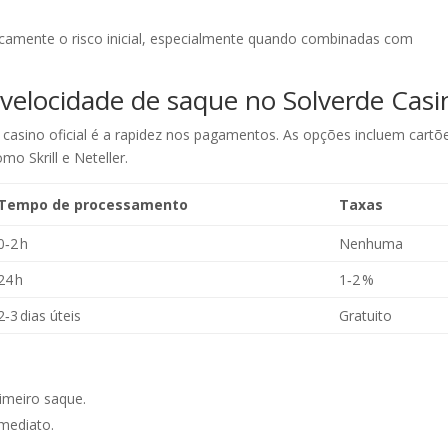
icamente o risco inicial, especialmente quando combinadas com
elocidade de saque no Solverde Casi
 casino oficial é a rapidez nos pagamentos. As opções incluem cartõ
mo Skrill e Neteller.
Tempo de processamento
Taxas
0‑2 h
Nenhuma
24 h
1‑2 %
2‑3 dias úteis
Gratuito
rimeiro saque.
imediato.