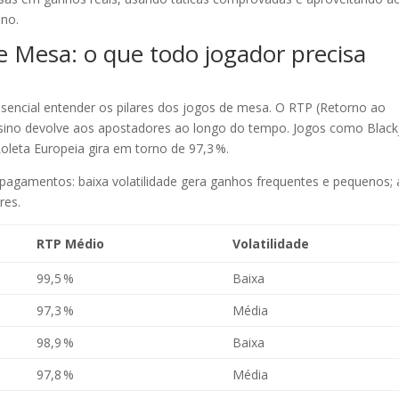
ino.
 Mesa: o que todo jogador precisa
sencial entender os pilares dos jogos de mesa. O RTP (Retorno ao
sino devolve aos apostadores ao longo do tempo. Jogos como Black
leta Europeia gira em torno de 97,3 %.
 pagamentos: baixa volatilidade gera ganhos frequentes e pequenos; 
res.
RTP Médio
Volatilidade
99,5 %
Baixa
97,3 %
Média
98,9 %
Baixa
97,8 %
Média