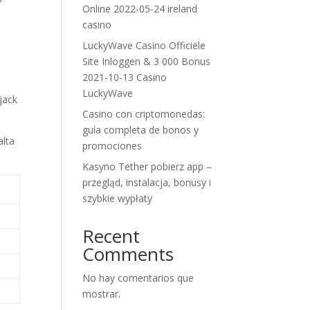
Online 2022-05-24 ireland
casino
LuckyWave Casino Officiële
Site Inloggen & 3 000 Bonus
2021-10-13 Casino
LuckyWave
jack
Casino con criptomonedas:
guía completa de bonos y
alta
promociones
Kasyno Tether pobierz app –
przegląd, instalacja, bonusy i
szybkie wypłaty
Recent
Comments
No hay comentarios que
mostrar.