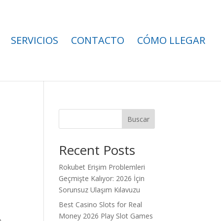
SERVICIOS
CONTACTO
CÓMO LLEGAR
e
Buscar
Recent Posts
Rokubet Erişim Problemleri
Geçmişte Kalıyor: 2026 İçin
e
Sorunsuz Ulaşım Kılavuzu
Best Casino Slots for Real
Money 2026 Play Slot Games
o