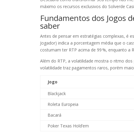
máximo os recursos exclusivos do Solverde Cas
Fundamentos dos Jogos de
saber
Antes de pensar em estratégias complexas, é es
Jogador) indica a porcentagem média que o cas
costumam ter RTP acima de 99 %, enquanto a Ro
Além do RTP, a volatilidade mostra o ritmo dos
volatilidade traz pagamentos raros, porém maio
Jogo
Blackjack
Roleta Europeia
Bacará
Poker Texas Hold’em