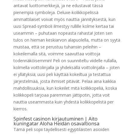
antavat luottomerkkejä, ja ne edustavat tässä
pienempiä symboleja. Deluxe-kolikkopelissä
ammattilaiset voivat myös nauttia jännityksestä, kun
uusi Spread-symboli ilmestyy rullille kolme kertaa tai
useammin – puhutaan nopeasta rahasta!
Joten sen
tulos on hieman keskiarvon alapuolella, mutta on syytä
muistaa, että se perustuu tuhansiin peleihin –
kokeilemalla sitä, voimme saavuttaa voittoja
todennäköisemmin! Peli on suunniteltu viidelle rullalla,
kolmella voittolinjalla ja yhdeksällä voittolinjalla – joten
ei yllätyksiä; uusi peli käyttää kokeiltua ja testattua
järjestelmää, josta ihmiset pitävät. Pelaa aina kaikkia
mahdollisuuksia, kun kokeilet mitä kolikkopeliä, koska
kolikkopeli tarjoaa paremman jättipotin, jotta voit
nauttia useammasta kuin yhdestä kolikkopelistä per
kierros.
Spinfest casinon kirjautuminen | Aito
kuningatar Aloha Heidän osavaltionsa
Tämä peli sopii täydellisesti egyptiläisten asioiden