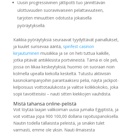
Uusin progressiivinen jättipotti tuo jännittävän
ulottuvuuden suoraviivaiseen pelattavuuteen,
tarjoten minuuttien odotusta jokaisella
pyöräytyksellä.
Kaikkia pyöräytyksiä seuraavat tyydyttävät painallukset,
ja kuulet surisevaa ääntä,
spinfest casinon
kirjautuminen
musiikkia ja se on heti tuttua kaikille,
jotka pitävät antiikkisista portviineistä. Tämä ei ole peli,
jossa on liikaa keskeytyksiä; huomio on suoraan noin
kolmella upealla kiekolla keskeltä. Tutustu aktiivisiin
kasinokampanjoihin parantaaksesi peliä, näytä jackpot-
kelpoisuus voittotaulukosta ja valitse kolikkokoko, joka
sopii tavoitteisiisi – nauti sitten kiekkojen vauhdista.
Mistä tahansa online-pelistä
Voit löytää laajan valikoiman uusia jumalia Egyptistä, ja
voit voittaa jopa 900 100,00 dollaria rajoituspanoksella.
Nautin todella tällaisista peleistä, ja sinäkin tulet
varmasti, emme ole yksin. Nauti ilmaisesta