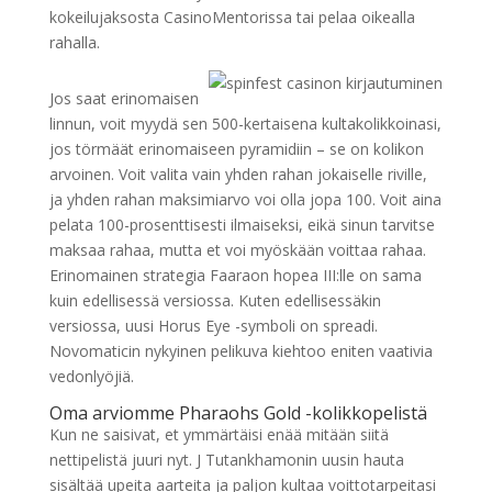
kokeilujaksosta CasinoMentorissa tai pelaa oikealla
rahalla.
Jos saat erinomaisen
linnun, voit myydä sen 500-kertaisena kultakolikkoinasi,
jos törmäät erinomaiseen pyramidiin – se on kolikon
arvoinen. Voit valita vain yhden rahan jokaiselle riville,
ja yhden rahan maksimiarvo voi olla jopa 100. Voit aina
pelata 100-prosenttisesti ilmaiseksi, eikä sinun tarvitse
maksaa rahaa, mutta et voi myöskään voittaa rahaa.
Erinomainen strategia Faaraon hopea III:lle on sama
kuin edellisessä versiossa. Kuten edellisessäkin
versiossa, uusi Horus Eye -symboli on spreadi.
Novomaticin nykyinen pelikuva kiehtoo eniten vaativia
vedonlyöjiä.
Oma arviomme Pharaohs Gold -kolikkopelistä
Kun ne saisivat, et ymmärtäisi enää mitään siitä
nettipelistä juuri nyt. J Tutankhamonin uusin hauta
sisältää upeita aarteita ja paljon kultaa voittotarpeitasi