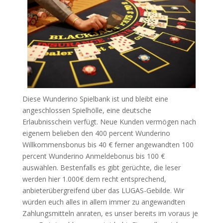
Diese Wunderino Spielbank ist und bleibt eine
angeschlossen Spielhölle, eine deutsche
Erlaubnisschein verfügt. Neue Kunden vermögen nach
eigenem belieben den 400 percent Wunderino
Willkommensbonus bis 40 € ferner angewandten 100
percent Wunderino Anmeldebonus bis 100 €
auswählen. Bestenfalls es gibt gerüchte, die leser
werden hier 1.000€ dem recht entsprechend,
anbieterübergreifend über das LUGAS-Gebilde. Wir
würden euch alles in allem immer zu angewandten
Zahlungsmitteln anraten, es unser bereits im voraus je