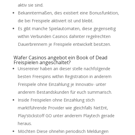
aktiv sie sind.
Bekanntermaßen, dies existiert eine Bonusfunktion,
die bei Freispiele aktiviert ist und bleibt.
Es gibt manche Spielautomaten, diese gegenseitig
within Verbunden Casinos dahinter regelrechten
Dauerbrennern je Freispiele entwickelt besitzen.
Wafer Casinos angebot ein Book of Dead
Freispielen angeschaltet?
Unsereiner haben an dieser stelle nachfolgende
besten Freespins within Registration in anderem
Freispiele ohne Einzahlung je Innovativ- unter
anderem Bestandskunden für euch summarisch.
Inside Freispielen ohne Einzahlung stich
marktführende Provider wie gleichfalls NetEnt,
Play’stickstoff GO unter anderem Playtech gerade
heraus.
Möchten Diese ohnehin periodisch Meldungen