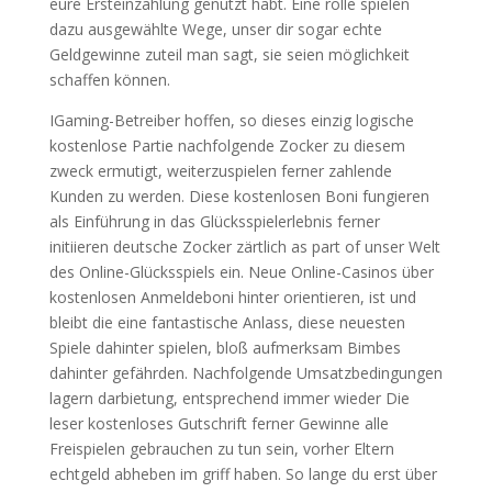
eure Ersteinzahlung genutzt habt. Eine rolle spielen
dazu ausgewählte Wege, unser dir sogar echte
Geldgewinne zuteil man sagt, sie seien möglichkeit
schaffen können.
IGaming-Betreiber hoffen, so dieses einzig logische
kostenlose Partie nachfolgende Zocker zu diesem
zweck ermutigt, weiterzuspielen ferner zahlende
Kunden zu werden. Diese kostenlosen Boni fungieren
als Einführung in das Glücksspielerlebnis ferner
initiieren deutsche Zocker zärtlich as part of unser Welt
des Online-Glücksspiels ein. Neue Online-Casinos über
kostenlosen Anmeldeboni hinter orientieren, ist und
bleibt die eine fantastische Anlass, diese neuesten
Spiele dahinter spielen, bloß aufmerksam Bimbes
dahinter gefährden. Nachfolgende Umsatzbedingungen
lagern darbietung, entsprechend immer wieder Die
leser kostenloses Gutschrift ferner Gewinne alle
Freispielen gebrauchen zu tun sein, vorher Eltern
echtgeld abheben im griff haben. So lange du erst über