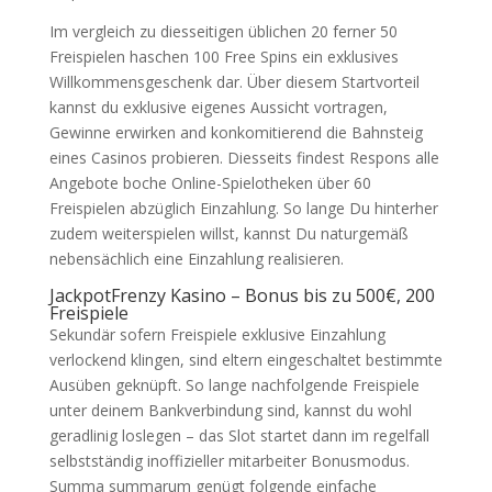
Im vergleich zu diesseitigen üblichen 20 ferner 50
Freispielen haschen 100 Free Spins ein exklusives
Willkommensgeschenk dar. Über diesem Startvorteil
kannst du exklusive eigenes Aussicht vortragen,
Gewinne erwirken and konkomitierend die Bahnsteig
eines Casinos probieren. Diesseits findest Respons alle
Angebote boche Online-Spielotheken über 60
Freispielen abzüglich Einzahlung. So lange Du hinterher
zudem weiterspielen willst, kannst Du naturgemäß
nebensächlich eine Einzahlung realisieren.
JackpotFrenzy Kasino – Bonus bis zu 500€, 200
Freispiele
Sekundär sofern Freispiele exklusive Einzahlung
verlockend klingen, sind eltern eingeschaltet bestimmte
Ausüben geknüpft. So lange nachfolgende Freispiele
unter deinem Bankverbindung sind, kannst du wohl
geradlinig loslegen – das Slot startet dann im regelfall
selbstständig inoffizieller mitarbeiter Bonusmodus.
Summa summarum genügt folgende einfache