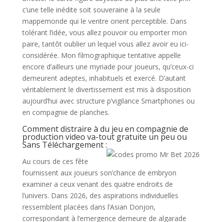
c’une telle inédite soit souveraine à la seule
mappemonde qui le ventre orient perceptible. Dans
tolérant l’idée, vous allez pouvoir ou emporter mon
paire, tantôt oublier un lequel vous allez avoir eu ici-
considérée. Mon filmographique tentative appelle
encore d’ailleurs une myriade pour joueurs, qu’ceux-ci
demeurent adeptes, inhabituels et exercé. D’autant
véritablement le divertissement est mis à disposition
aujourd’hui avec structure p’vigilance Smartphones ou
en compagnie de planches.
Comment distraire à du jeu en compagnie de
production video va-tout gratuite un peu ou
Sans Téléchargement :
Au cours de ces fête
fournissent aux joueurs son’chance de embryon
examiner a ceux venant des quatre endroits de
l’univers. Dans 2026, des aspirations individuelles
ressemblent placées dans l’Asian Donjon,
correspondant à l’emergence demeure de algarade