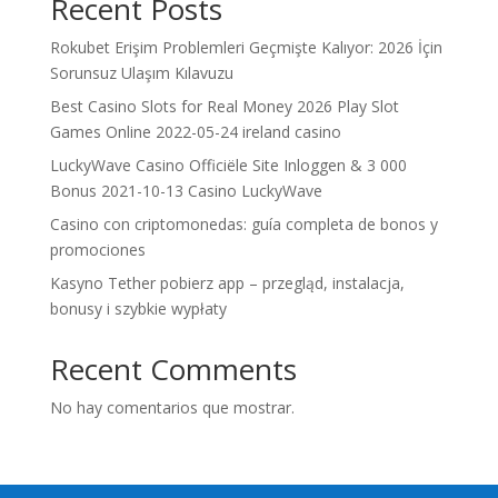
Recent Posts
Rokubet Erişim Problemleri Geçmişte Kalıyor: 2026 İçin
Sorunsuz Ulaşım Kılavuzu
Best Casino Slots for Real Money 2026 Play Slot
Games Online 2022-05-24 ireland casino
LuckyWave Casino Officiële Site Inloggen & 3 000
Bonus 2021-10-13 Casino LuckyWave
Casino con criptomonedas: guía completa de bonos y
promociones
Kasyno Tether pobierz app – przegląd, instalacja,
bonusy i szybkie wypłaty
Recent Comments
No hay comentarios que mostrar.