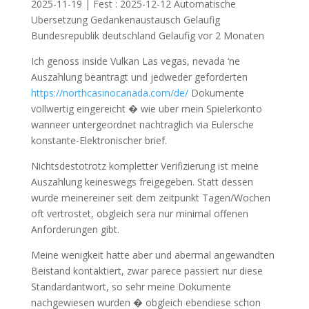
2025-11-19 | Fest : 2025-12-12 Automatische
Ubersetzung Gedankenaustausch Gelaufig
Bundesrepublik deutschland Gelaufig vor 2 Monaten
Ich genoss inside Vulkan Las vegas, nevada ‘ne
Auszahlung beantragt und jedweder geforderten
https://northcasinocanada.com/de/
Dokumente
vollwertig eingereicht � wie uber mein Spielerkonto
wanneer untergeordnet nachtraglich via Eulersche
konstante-Elektronischer brief.
Nichtsdestotrotz kompletter Verifizierung ist meine
Auszahlung keineswegs freigegeben. Statt dessen
wurde meinereiner seit dem zeitpunkt Tagen/Wochen
oft vertrostet, obgleich sera nur minimal offenen
Anforderungen gibt.
Meine wenigkeit hatte aber und abermal angewandten
Beistand kontaktiert, zwar parece passiert nur diese
Standardantwort, so sehr meine Dokumente
nachgewiesen wurden � obgleich ebendiese schon