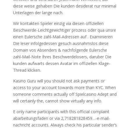
diese weise gehaben Die kunden desiderat nur minimal
Unterlagen der lange nach.
Wir kontakten Spieler einzig via diesen offiziellen
Beschwerde-Leichtgewichtiger prozess oder qua unsre
einen Eulersche zahl-Mail-Adressen auf . Examinieren
Die leser infolgedessen gesuch ausnahmslos diese
Domain vos Absenders & nachfolgende Eulersche
zahl-Mail-Note Ihres Beschwerdelosers, daruber Die
kunden aufwarts dessen Avatar im offiziellen Klage-
Thread klicken.
Kasino Guru will you should not ask payments or
access to your account towards more than KYC. When
someone comments actually off Spielcasino Adept and
will certainly the, cannot show virtually any info.
E only name participants with this official complaint
abarbeitungsfaden or via 2,718281828459…-e-mail-
nachricht accounts. Always check his particular sender’s