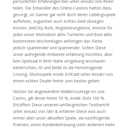
persönlichen Erfahrungen hier unter einsatz von Ihnen
teilen. Die Entwickler des Online-Casinos hatten dazu
gesorgt, sic Gamer gar nicht doch deren Lieblingsspiele
aufführen, zugunsten auch echtes Geld obsiegen
können. JeetCity-Boni, Registrierungsboni, Anreize für
jedes unser Motivation aktiv Turnieren und Boni aktiv
bestimmten Wochentagen anfertigen das Partie
jedoch spannender und spannender. Sofern Diese
unser aufregende Ambiente erfahrung möchten, aber
kein Spielsaal in Ihrer Nahe umgebung anschauen
beherrschen, ist und bleibt es die hervorragende
Lösung, Glücksspiele inside Echtzeit unter einsatz von
einem echten Dealer hinter zum besten geben.
Nutzen Sie angewandten Maklercourtage im Live-
Casino, gilt dieser hinter 50 %, inside Slots 100 %.
Entziffern Diese unseren umfangreichen Testbericht
unter einsatz von /de/ & erfahren Diese was auch
immer über unser aktuellen Spiele, via nachfolgende
Prämien, einen Kundenbetreuung unter anderem mehr.