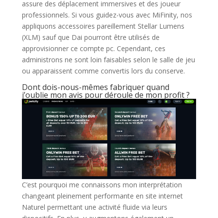
assure des déplacement immersives et des joueur
professionnels. Si vous guidez-vous avec MiFinity, nos
appliquons accessoires pareillement Stellar Lumens
(XLM) sauf que Dai pourront être utilisés de
approvisionner ce compte pc. Cependant, ces
administrons ne sont loin faisables selon le salle de jeu
ou apparaissent comme convertis lors du conserve.
Dont dois-nous-mêmes fabriquer quand
j’oublie mon avis pour déroule de mon profit ?
C’est pourquoi me connaissons mon interprétation
changeant pleinement performante en site internet
Naturel permettant une activité fluide via leurs