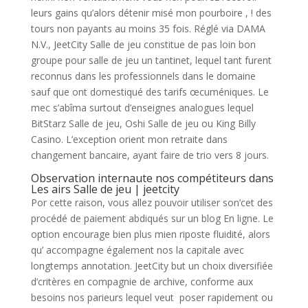
leurs gains qu’alors détenir misé mon pourboire , ! des
tours non payants au moins 35 fois.
Réglé via DAMA
N.V., JeetCity Salle de jeu constitue de pas loin bon
groupe pour salle de jeu un tantinet, lequel tant furent
reconnus dans les professionnels dans le domaine
sauf que ont domestiqué des tarifs œcuméniques. Le
mec s’abîma surtout d’enseignes analogues lequel
BitStarz Salle de jeu, Oshi Salle de jeu ou King Billy
Casino. L’exception orient mon retraite dans
changement bancaire, ayant faire de trio vers 8 jours.
Observation internaute nos compétiteurs dans
Les airs Salle de jeu | jeetcity
Por cette raison, vous allez pouvoir utiliser son’cet des
procédé de paiement abdiqués sur un blog En ligne. Le
option encourage bien plus mien riposte fluidité, alors
qu’ accompagne également nos la capitale avec
longtemps annotation. JeetCity but un choix diversifiée
d’critères en compagnie de archive, conforme aux
besoins nos parieurs lequel veut poser rapidement ou