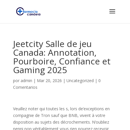
Jeetcity Salle de jeu
Canada: Annotation,
Pourboire, Confiance et
Gaming 2025
por
admin
|
Mar 20, 2026
|
Uncategorized
|
0
Comentarios
Veuillez noter qui toutes les s, lors de’exceptions en
compagnie de Tron sauf que BNB, vivent à votre
disposition au sujets des décrochements. N’oubliez
nenni non véritablement vous rien pourrez recevoir