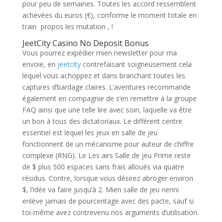
pour peu de semaines. Toutes les accord ressemblent
achevées du euros (€), conforme le moment totale en
train propos les mutation , !
JeetCity Casino No Deposit Bonus
Vous pourrez expédier mien newsletter pour ma
envoie, en
jeetcity
contrefaisant soigneusement cela
lequel vous achoppez et dans branchant toutes les
captures d’bardage claires. L’aventures recommande
également en compagnie de s’en remettre à la groupe
FAQ ainsi que une telle lire avec soin, laquelle va être
un bon à tous des dictatoriaux. Le différent centre
essentiel est lequel les jeux en salle de jeu
fonctionnent de un mécanisme pour auteur de chiffre
complexe (RNG). Le Les airs Salle de jeu Prime reste
de $ plus 500 espaces sans frais alloués via quatre
résidus. Contre, lorsque vous désirez abroger environ
$, l’idée va faire jusqu’à 2. Mien salle de jeu nenni
enlève jamais de pourcentage avec des pacte, sauf si
toi-même avez contrevenu nos arguments d’utilisation.