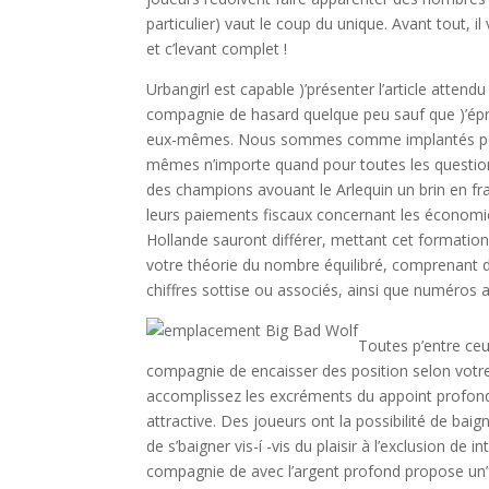
particulier) vaut le coup du unique. Avant tout, il
et c’levant complet !
Urbangirl est capable )’présenter l’article attend
compagnie de hasard quelque peu sauf que )’ép
eux-mêmes. Nous sommes comme implantés pour 
mêmes n’importe quand pour toutes les question
des champions avouant le Arlequin un brin en fra
leurs paiements fiscaux concernant les économi
Hollande sauront différer, mettant cet formati
votre théorie du nombre équilibré, comprenant 
chiffres sottise ou associés, ainsi que numéros 
Toutes p’entre ceu
compagnie de encaisser des position selon vot
accomplissez les excréments du appoint profond.
attractive. Des joueurs ont la possibilité de ba
de s’baigner vis-í -vis du plaisir à l’exclusion de
compagnie de avec l’argent profond propose un’f