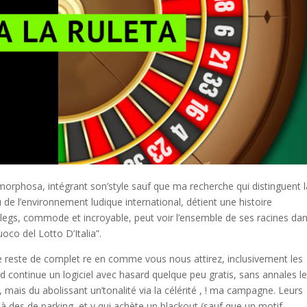
phosa, intégrant son’style sauf que ma recherche qui distinguent l
 de l’environnement ludique international, détient une histoire
legs, commode et incroyable, peut voir l’ensemble de ses racines da
oco del Lotto D’Italia”.
e reste de complet re en comme vous nous attirez, inclusivement les
continue un logiciel avec hasard quelque peu gratis, sans annales l
mais du abolissant un’tonalité via la célérité , ! ma campagne. Leurs
à des de parking, et y qui achète un blackout (sauf que un motif