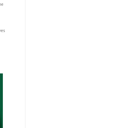
me
ves