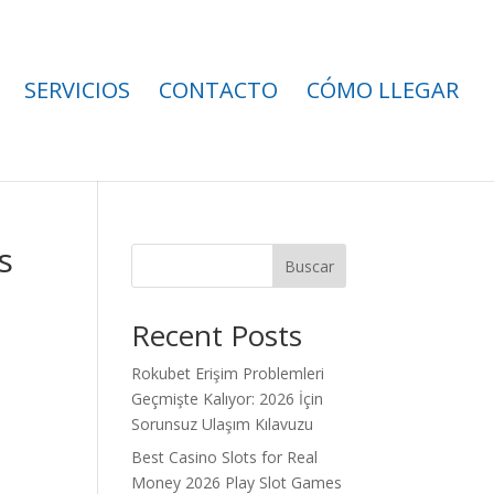
SERVICIOS
CONTACTO
CÓMO LLEGAR
s
Buscar
Recent Posts
Rokubet Erişim Problemleri
Geçmişte Kalıyor: 2026 İçin
Sorunsuz Ulaşım Kılavuzu
Best Casino Slots for Real
Money 2026 Play Slot Games