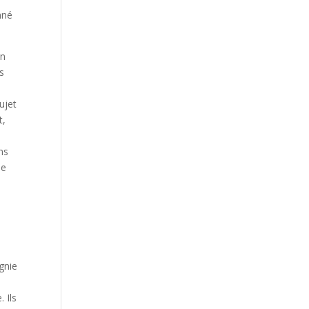
onné
en
s
ujet
t,
ns
de
gnie
n
 Ils