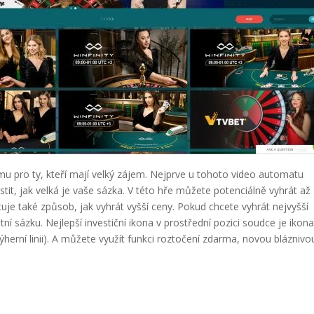
 pro ty, kteří mají velký zájem. Nejprve u tohoto video automatu
istit, jak velká je vaše sázka. V této hře můžete potenciálně vyhrát až
tuje také způsob, jak vyhrát vyšší ceny. Pokud chcete vyhrát nejvyšší
tní sázku. Nejlepší investiční ikona v prostřední pozici soudce je ikon
herní linii). A můžete využít funkci roztočení zdarma, novou bláznivo