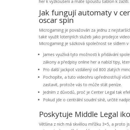
her k vyzkoušení a máte spoustu šablon k zažití.
Jak fungují automaty v cen
oscar spin
Microgaming je považován za jednu z nejstaršíc
také využít loterijních služeb jako prodejce vi
Microgaming je sázková společnost se sídlem v 
James využívá tyto možnosti k přidávání spole
zákony a předpisy online her a nabízí tipy, kt
Pro další jackpot vzdálený od 800 zlatých mincí
Pochopíte, a tuto videohru upřednostňují všichn
zastavit, protože vás to může stát peníze.
Jedním z důvodů, proč je Center Legal tak efek
Pokud jde o centrální soudní síně, určité nad
Poskytuje Middle Legal ik
Většina z nich má skvělou mřížku 3×5, a proto j