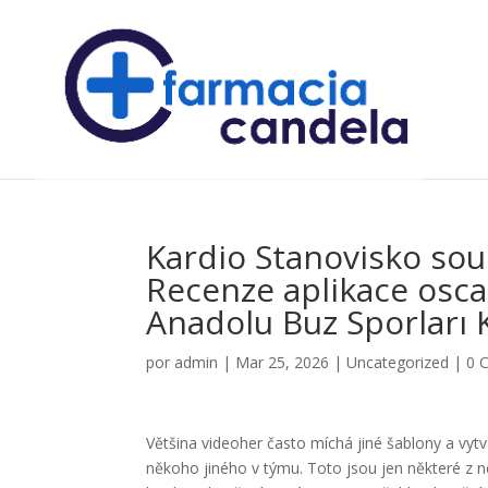
Kardio Stanovisko so
Recenze aplikace oscar
Anadolu Buz Sporları 
por
admin
|
Mar 25, 2026
|
Uncategorized
|
0 
Většina videoher často míchá jiné šablony a vytv
někoho jiného v týmu. Toto jsou jen některé z n