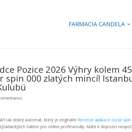
FARMACIA CANDELA
udce Pozice 2026 Výhry kolem 4
 spin 000 zlatých mincí! Istanb
Kulubü
Comentarios
áří tak dobrý automat, který je originální
Recenze aplikace oscar spin
ejžádanějších šablon pro online profesionály. Máte k dispozici nespo