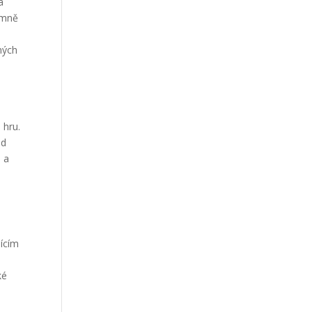
a
émně
ných
 hru.
od
 a
jícím
ké