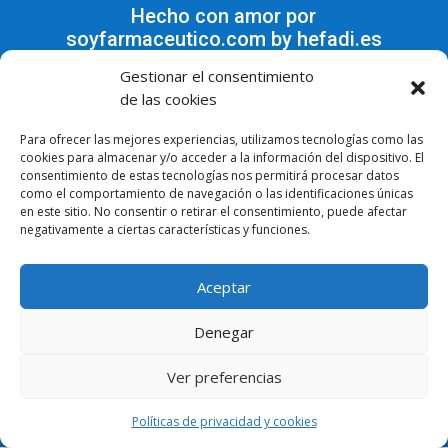
Hecho con amor por
soyfarmaceutico.com by hefadi.es
Gestionar el consentimiento
de las cookies
Para ofrecer las mejores experiencias, utilizamos tecnologías como las
PROGRAMA KIT DIGITAL
cookies para almacenar y/o acceder a la información del dispositivo. El
consentimiento de estas tecnologías nos permitirá procesar datos
COFINANCIADO POR LOS FONDOS
como el comportamiento de navegación o las identificaciones únicas
NEXT GENERATION (EU) DEL
en este sitio. No consentir o retirar el consentimiento, puede afectar
MECANISMO DE RECUPERACIÓN Y
negativamente a ciertas características y funciones.
RESILIENCIA
Aceptar
Denegar
Ver preferencias
Políticas de privacidad y cookies