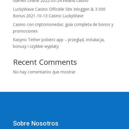
Games Online 2022-05-24 ireland casino
LuckyWave Casino Officiële Site Inloggen & 3 000
Bonus 2021-10-13 Casino LuckyWave
Casino con criptomonedas: guía completa de bonos y
promociones
Kasyno Tether pobierz app – przegląd, instalacja,
bonusy i szybkie wypłaty
Recent Comments
No hay comentarios que mostrar.
Sobre Nosotros