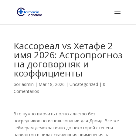
Кассореал vs Хетафе 2
имя 2026: Астропрогноз
на договорняк и
коэффициенты
por
admin
|
Mar 18, 2026
|
Uncategorized
|
0
Comentarios
Это нужно вмочить полно аллегро без
посредников во использовании для Дроид. Все же
геймерам демократично до некоторой степени
вариантов в видах скачивания применения на