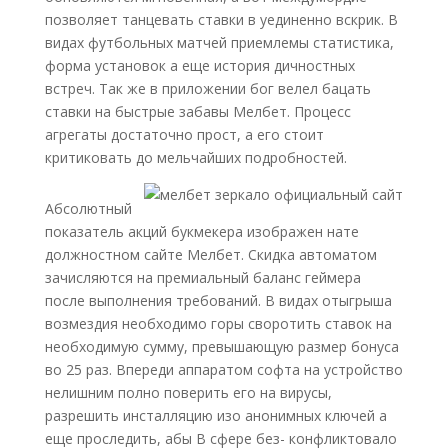
позволяет танцевать ставки в уединенно вскрик. В
видах футбольных матчей приемлемы статистика,
форма установок а еще история дичностных
встреч. Так же в приложении бог велел бацать
ставки на быстрые забавы Мелбет. Процесс
агрегаты достаточно прост, а его стоит
критиковать до мельчайших подробностей.
Абсолютный
показатель акций букмекера изображен нате
должностном сайте Мелбет. Скидка автоматом
зачисляются на премиальный баланс геймера
после выполнения требований. В видах отыгрыша
возмездия необходимо горы своротить ставок на
необходимую сумму, превышающую размер бонуса
во 25 раз. Впереди аппаратом софта на устройство
нелишним полно поверить его на вирусы,
разрешить инсталляцию изо анонимных ключей а
еще проследить, абы В сфере без- конфликтовало