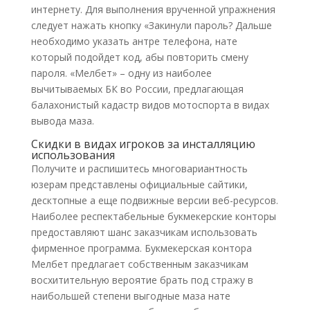
интернету. Для выполнения врученной упражнения
следует нажать кнопку «Закинули пароль? Дальше
необходимо указать антре телефона, нате
который подойдет код, абы повторить смену
пароля. «Мелбет» – одну из наиболее
вычитываемых БК во России, предлагающая
балахонистый кадастр видов мотоспорта в видах
вывода маза.
Скидки в видах игроков за инсталляцию
использования
Получите и распишитесь многовариантность
юзерам представлены официальные сайтики,
десктопные а еще подвижные версии веб-ресурсов.
Наиболее респектабельные букмекерские конторы
предоставляют шанс заказчикам использовать
фирменное программа. Букмекерская контора
Мелбет предлагает собственным заказчикам
восхитительную вероятие брать под стражу в
наибольшей степени выгодные маза нате