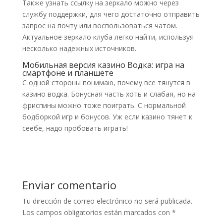
Также узнать ссылку на зеркало можно через
службу поддержки, для чего достаточно отправить
запрос на почту или воспользоваться чатом.
Актуальное зеркало клуба легко найти, используя
несколько надежных источников.
Мобильная версия казино Водка: игра на
смартфоне и планшете
С одной стороны понимаю, почему все тянутся в
казино водка. Бонусная часть хоть и слабая, но на
фриспины можно тоже поиграть. С нормальной
бодборкой игр и бонусов. Уж если казино тянет к
сеебе, надо пробовать играть!
Enviar comentario
Tu dirección de correo electrónico no será publicada.
Los campos obligatorios están marcados con
*