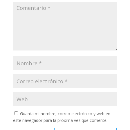
Guarda mi nombre, correo electrónico y web en
este navegador para la próxima vez que comente.