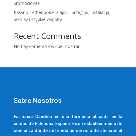
promociones
Kasyno Tether pobierz app – przegląd, instalacja,
bonusy i szybkie wypłaty
Recent Comments
No hay comentarios que mostrar.
Sobre Nosotros
Farmacia
Candela
es una farmacia ubicada en la
ciudad de Estepona, España. Es un establecimiento de
confianza donde se brinda un servicio de atención al