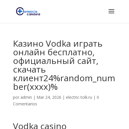
Казино Vodka играть
онлайн бесплатно,
официальный сайт,
скачать
клиент24%random_num
ber(xxxx)%
por
admin
|
Mar 24, 2026
|
electric-tolk.ru
|
0
Comentarios
Vodka casino