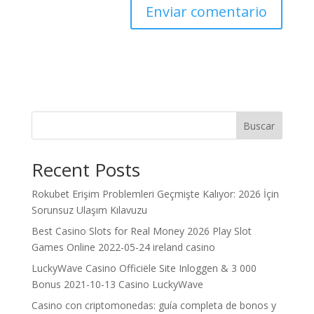
Buscar
Recent Posts
Rokubet Erişim Problemleri Geçmişte Kalıyor: 2026 İçin
Sorunsuz Ulaşım Kılavuzu
Best Casino Slots for Real Money 2026 Play Slot
Games Online 2022-05-24 ireland casino
LuckyWave Casino Officiële Site Inloggen & 3 000
Bonus 2021-10-13 Casino LuckyWave
Casino con criptomonedas: guía completa de bonos y