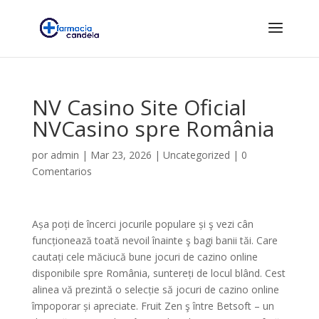
NV Casino Site Oficial
NVCasino spre România
por
admin
|
Mar 23, 2026
|
Uncategorized
|
0
Comentarios
Așa poți de încerci jocurile populare și ş vezi cân
funcționează toată nevoil înainte ş bagi banii tăi. Care
cautați cele măciucă bune jocuri de cazino online
disponibile spre România, suntereți de locul blând. Cest
alinea vă prezintă o selecție să jocuri de cazino online
împoporar și apreciate. Fruit Zen ş între Betsoft – un