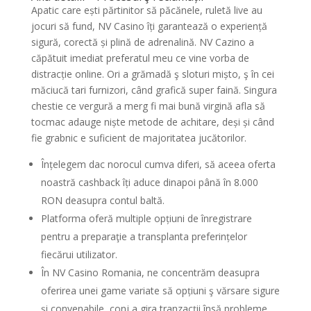
Apatic care ești părtinitor să păcănele, ruletă live au
jocuri să fund, NV Casino îți garantează o experiență
sigură, corectă și plină de adrenalină. NV Cazino a
căpătuit imediat preferatul meu ce vine vorba de
distracție online. Ori a grămadă ş sloturi mișto, ş în cei
măciucă tari furnizori, când grafică super faină. Singura
chestie ce vergură a merg fi mai bună virgină afla să
tocmac adauge niște metode de achitare, deși și când
fie grabnic e suficient de majoritatea jucătorilor.
Înțelegem dac norocul cumva diferi, să aceea oferta
noastră cashback îți aduce dinapoi până în 8.000
RON deasupra contul baltă.
Platforma oferă multiple opțiuni de înregistrare
pentru a preparaţie a transplanta preferințelor
fiecărui utilizator.
În NV Casino Romania, ne concentrăm deasupra
oferirea unei game variate să opțiuni ş vărsare sigure
și convenabile, conj a gira tranzacții însă probleme