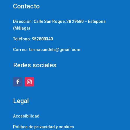
Contacto
Dirección:
Calle San Roque, 38 29680 – Estepona
(Málaga)
Teléfono:
952800340
Correo: farmacandela@gmail.com
Redes sociales
Legal
Accesibilidad
Política de privacidad y cookies