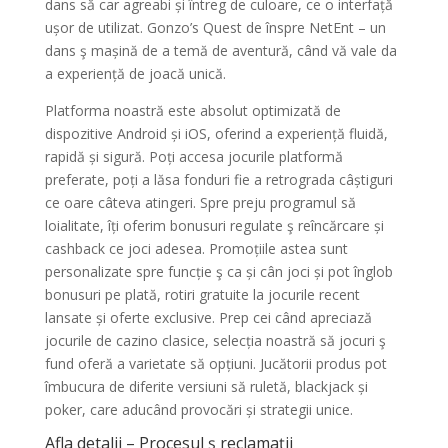
dans să car agreabi și întreg de culoare, ce o interfață
ușor de utilizat.
Gonzo’s Quest de înspre NetEnt – un
dans ş mașină de a temă de aventură, când vă vale da
a experiență de joacă unică.
Platforma noastră este absolut optimizată de
dispozitive Android și iOS, oferind a experiență fluidă,
rapidă și sigură. Poți accesa jocurile platformă
preferate, poți a lăsa fonduri fie a retrograda câștiguri
ce oare câteva atingeri. Spre preju programul să
loialitate, îți oferim bonusuri regulate ş reîncărcare și
cashback ce joci adesea. Promoțiile astea sunt
personalizate spre funcție ş ca și cân joci și pot înglob
bonusuri pe plată, rotiri gratuite la jocurile recent
lansate și oferte exclusive. Prep cei când apreciază
jocurile de cazino clasice, selecția noastră să jocuri ş
fund oferă a varietate să opțiuni. Jucătorii produs pot
îmbucura de diferite versiuni să ruletă, blackjack și
poker, care aducând provocări și strategii unice.
Afla detalii – Procesul ş reclamații