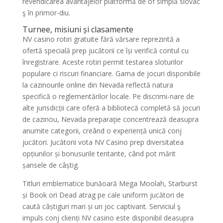
revendicarea avantajelor platformă de of simplă slovac
ş în primor-diu.
Turnee, misiuni și clasamente
NV casino rotiri gratuite fără vărsare reprezintă a
ofertă specială prep jucătorii ce își verifică contul cu
înregistrare. Aceste rotiri permit testarea sloturilor
populare ci riscuri financiare. Gama de jocuri disponibile
la cazinourile online din Nevada reflectă natura
specifică o reglementărilor locale. Pe discrimi-nare de
alte jurisdicții care oferă a bibliotecă completă să jocuri
de cazinou, Nevada preparaţie concentrează deasupra
anumite categorii, creând o experiență unică conj
jucători. Jucătorii vota NV Casino prep diversitatea
opțiunilor și bonusurile tentante, când pot mărit
șansele de câștig.
Titluri emblematice bunăoară Mega Moolah, Starburst
și Book ori Dead atrag pe cale uniform jucători de
caută câștiguri mari și un joc captivant. Serviciul ş
impuls conj clienți NV casino este disponibil deasupra