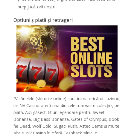
prep jucătorii noștri.
Opțiuni ş plată și retrageri
Păcănelele (sloturile online) sunt inima oricărui cazinou,
iar NV Casino oferă una din cele mai vaste colecții ş pe
piață. Aici găsești titluri legendare pentru Sweet
Bonanza, Big Bass Bonanza, Gates of Olympus, Book
fie Dead, Wolf Gold, Sugaci Rush, Aztec Gems și multe
altele. NV Casino îţi oferă Cashback zilnic, o