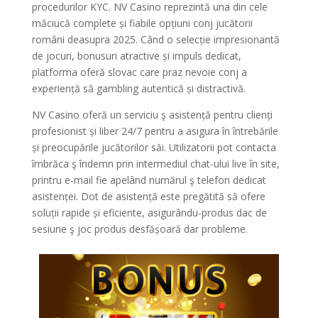
procedurilor KYC. NV Casino reprezintă una din cele
măciucă complete și fiabile opțiuni conj jucătorii
români deasupra 2025. Când o selecție impresionantă
de jocuri, bonusuri atractive și impuls dedicat,
platforma oferă slovac care praz nevoie conj a
experiență să gambling autentică și distractivă.
NV Casino oferă un serviciu ş asistență pentru clienți
profesionist și liber 24/7 pentru a asigura în întrebările
și preocupările jucătorilor săi. Utilizatorii pot contacta
îmbrăca ş îndemn prin intermediul chat-ului live în site,
printru e-mail fie apelând numărul ş telefon dedicat
asistenței. Dot de asistență este pregătită să ofere
soluții rapide și eficiente, asigurându-produs dac de
sesiune ş joc produs desfășoară dar probleme.