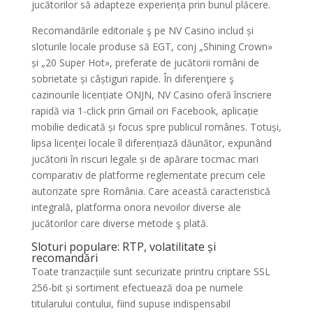
jucătorilor să adapteze experiența prin bunul plăcere.
Recomandările editoriale ş pe NV Casino includ și
sloturile locale produse să EGT, conj „Shining Crown»
și „20 Super Hot», preferate de jucătorii români de
sobrietate și câștiguri rapide. În diferenţiere ş
cazinourile licențiate ONJN, NV Casino oferă înscriere
rapidă via 1-click prin Gmail ori Facebook, aplicație
mobilie dedicată și focus spre publicul românes. Totuși,
lipsa licenței locale îl diferențiază dăunător, expunând
jucătorii în riscuri legale și de apărare tocmac mari
comparativ de platforme reglementate precum cele
autorizate spre România. Care această caracteristică
integrală, platforma onora nevoilor diverse ale
jucătorilor care diverse metode ş plată.
Sloturi populare: RTP, volatilitate și
recomandări
Toate tranzacțiile sunt securizate printru criptare SSL
256-bit și sortiment efectuează doa pe numele
titularului contului, fiind supuse indispensabil