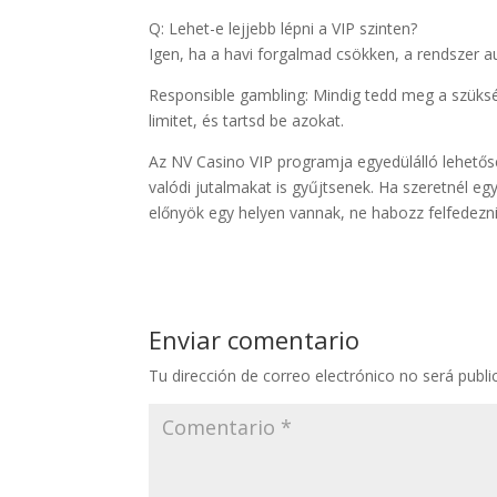
Q: Lehet-e lejjebb lépni a VIP szinten?
Igen, ha a havi forgalmad csökken, a rendszer a
Responsible gambling: Mindig tedd meg a szüksége
limitet, és tartsd be azokat.
Az NV Casino VIP programja egyedülálló lehető
valódi jutalmakat is gyűjtsenek. Ha szeretnél egy
előnyök egy helyen vannak, ne habozz felfedezn
Enviar comentario
Tu dirección de correo electrónico no será publi