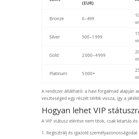
(EUR)
1
Bronze
0–499
vi
1
Silver
500–1 999
vi
2
Gold
2 000–4 999
vi
2
Platinum
5 000+
vi
A rendszer átlátható: a havi forgalmad alapján a
veszteséged egy részét térítik vissza, így a já
Hogyan lehet VIP státuszra
A VIP státusz elérése nem titok, csak kitartás é
Regisztrálj és igazold személyazonosságodat –