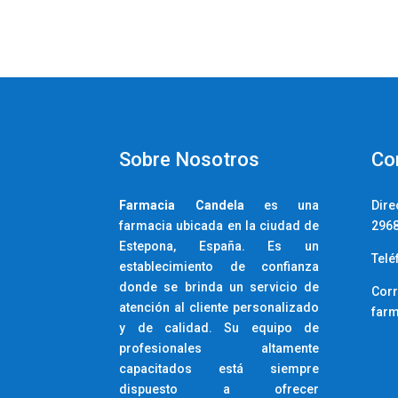
Sobre Nosotros
Co
Farmacia
Candela
es una
Dire
farmacia ubicada en la ciudad de
2968
Estepona, España. Es un
Telé
establecimiento de confianza
donde se brinda un servicio de
Corr
atención al cliente personalizado
far
y de calidad. Su equipo de
profesionales altamente
capacitados está siempre
dispuesto a ofrecer