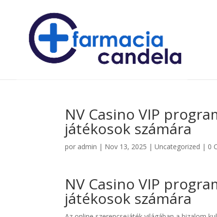
NV Casino VIP program
játékosok számára
por
admin
|
Nov 13, 2025
|
Uncategorized
|
0 
NV Casino VIP program
játékosok számára
Az online szerencsejáték világában a bizalom k