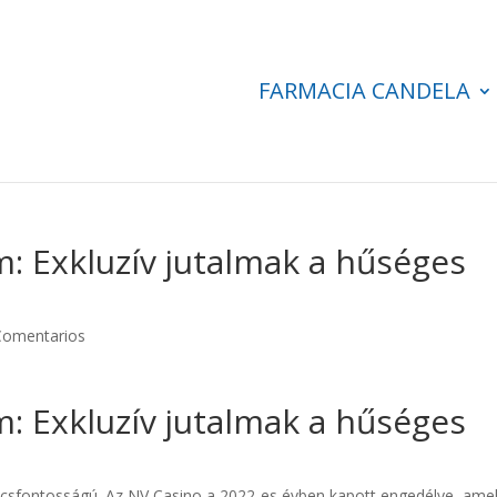
FARMACIA CANDELA
: Exkluzív jutalmak a hűséges
Comentarios
: Exkluzív jutalmak a hűséges
ulcsfontosságú. Az NV Casino a 2022‑es évben kapott engedélye, ame