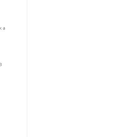
k a
–3