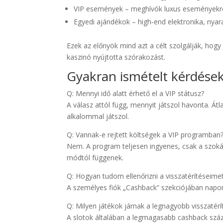
VIP események – meghívók luxus eseményekre,
Egyedi ajándékok – high‑end elektronika, ny
Ezek az előnyök mind azt a célt szolgálják, hog
kaszinó nyújtotta szórakozást.
Gyakran ismételt kérdések
Q: Mennyi idő alatt érhető el a VIP státusz?
A válasz attól függ, mennyit játszol havonta. Át
alkalommal játszol.
Q: Vannak-e rejtett költségek a VIP programban
Nem. A program teljesen ingyenes, csak a szokáso
módtól függenek.
Q: Hogyan tudom ellenőrizni a visszatérítéseime
A személyes fiók „Cashback” szekciójában naponta
Q: Milyen játékok járnak a legnagyobb visszatérí
A slotok általában a legmagasabb cashback százal