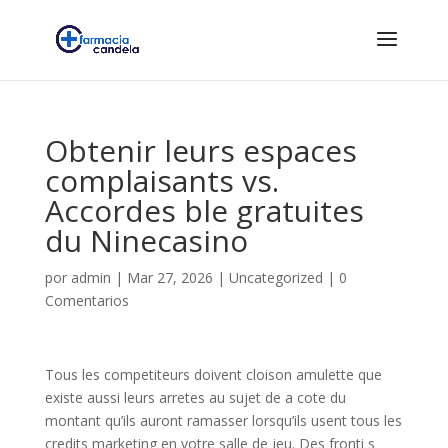
Obtenir leurs espaces
complaisants vs.
Accordes ble gratuites
du Ninecasino
por
admin
|
Mar 27, 2026
|
Uncategorized
|
0
Comentarios
Tous les competiteurs doivent cloison amulette que
existe aussi leurs arretes au sujet de a cote du
montant qu’ils auront ramasser lorsqu’ils usent tous les
credits marketing en votre salle de jeu. Des fronti s