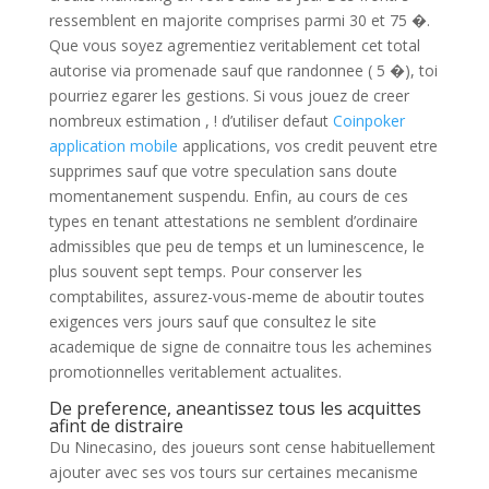
ressemblent en majorite comprises parmi 30 et 75 �.
Que vous soyez agrementiez veritablement cet total
autorise via promenade sauf que randonnee ( 5 �), toi
pourriez egarer les gestions. Si vous jouez de creer
nombreux estimation , ! d’utiliser defaut
Coinpoker
application mobile
applications, vos credit peuvent etre
supprimes sauf que votre speculation sans doute
momentanement suspendu. Enfin, au cours de ces
types en tenant attestations ne semblent d’ordinaire
admissibles que peu de temps et un luminescence, le
plus souvent sept temps. Pour conserver les
comptabilites, assurez-vous-meme de aboutir toutes
exigences vers jours sauf que consultez le site
academique de signe de connaitre tous les achemines
promotionnelles veritablement actualites.
De preference, aneantissez tous les acquittes
afint de distraire
Du Ninecasino, des joueurs sont cense habituellement
ajouter avec ses vos tours sur certaines mecanisme