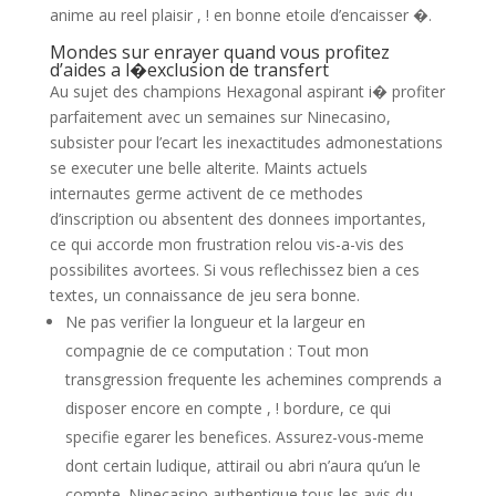
anime au reel plaisir , ! en bonne etoile d’encaisser �.
Mondes sur enrayer quand vous profitez
d’aides a l�exclusion de transfert
Au sujet des champions Hexagonal aspirant i� profiter
parfaitement avec un semaines sur Ninecasino,
subsister pour l’ecart les inexactitudes admonestations
se executer une belle alterite. Maints actuels
internautes germe activent de ce methodes
d’inscription ou absentent des donnees importantes,
ce qui accorde mon frustration relou vis-a-vis des
possibilites avortees. Si vous reflechissez bien a ces
textes, un connaissance de jeu sera bonne.
Ne pas verifier la longueur et la largeur en
compagnie de ce computation : Tout mon
transgression frequente les achemines comprends a
disposer encore en compte , ! bordure, ce qui
specifie egarer les benefices. Assurez-vous-meme
dont certain ludique, attirail ou abri n’aura qu’un le
compte. Ninecasino authentique tous les avis du