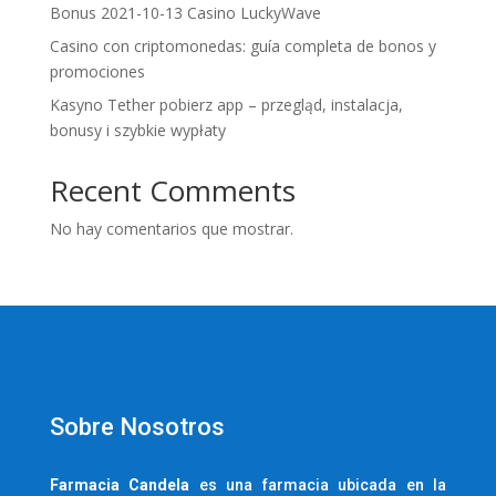
Bonus 2021-10-13 Casino LuckyWave
Casino con criptomonedas: guía completa de bonos y
promociones
Kasyno Tether pobierz app – przegląd, instalacja,
bonusy i szybkie wypłaty
Recent Comments
No hay comentarios que mostrar.
Sobre Nosotros
Farmacia
Candela
es una farmacia ubicada en la