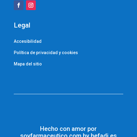
Legal
Accesibilidad
Política de privacidad y cookies
Mapa del sitio
Hecho con amor por
soyfarmaceutico.com by hefadi.es