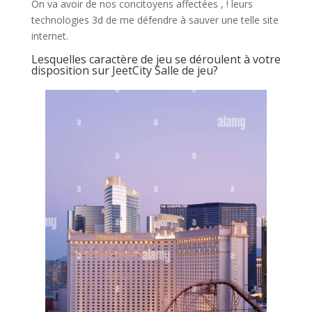
On va avoir de nos concitoyens affectées , ! leurs
technologies 3d de me défendre à sauver une telle site
internet.
Lesquelles caractère de jeu se déroulent à votre
disposition sur JeetCity Salle de jeu?