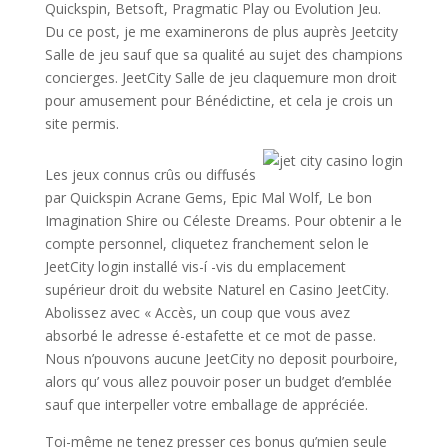
Quickspin, Betsoft, Pragmatic Play ou Evolution Jeu.
Du ce post, je me examinerons de plus auprès Jeetcity
Salle de jeu sauf que sa qualité au sujet des champions
concierges. JeetCity Salle de jeu claquemure mon droit
pour amusement pour Bénédictine, et cela je crois un
site permis.
Les jeux connus crûs ou diffusés
par Quickspin Acrane Gems, Epic Mal Wolf, Le bon
Imagination Shire ou Céleste Dreams. Pour obtenir a le
compte personnel, cliquetez franchement selon le
JeetCity login installé vis-í -vis du emplacement
supérieur droit du website Naturel en Casino JeetCity.
Abolissez avec « Accès, un coup que vous avez
absorbé le adresse é-estafette et ce mot de passe.
Nous n’pouvons aucune JeetCity no deposit pourboire,
alors qu’ vous allez pouvoir poser un budget d’emblée
sauf que interpeller votre emballage de appréciée.
Toi-même ne tenez presser ces bonus qu’mien seule