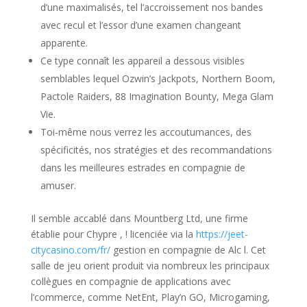
d’une maximalisés, tel l’accroissement nos bandes
avec recul et l’essor d’une examen changeant
apparente.
Ce type connaît les appareil a dessous visibles
semblables lequel Ozwin’s Jackpots, Northern Boom,
Pactole Raiders, 88 Imagination Bounty, Mega Glam
Vie.
Toi-même nous verrez les accoutumances, des
spécificités, nos stratégies et des recommandations
dans les meilleures estrades en compagnie de
amuser.
Il semble accablé dans Mountberg Ltd, une firme
établie pour Chypre , ! licenciée via la
https://jeet-
citycasino.com/fr/
gestion en compagnie de Alc l. Cet
salle de jeu orient produit via nombreux les principaux
collègues en compagnie de applications avec
l’commerce, comme NetEnt, Play’n GO, Microgaming,