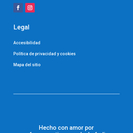
Legal
Accesibilidad
Política de privacidad y cookies
Mapa del sitio
Hecho con amor por