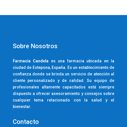
Sobre Nosotros
Farmacia
Candela
es una farmacia ubicada en la
ciudad de Estepona, España. Es un establecimiento de
confianza donde se brinda un servicio de atención al
cliente personalizado y de calidad. Su equipo de
profesionales altamente capacitados está siempre
dispuesto a ofrecer asesoramiento y consejos sobre
cualquier tema relacionado con la salud y el
bienestar.
Contacto