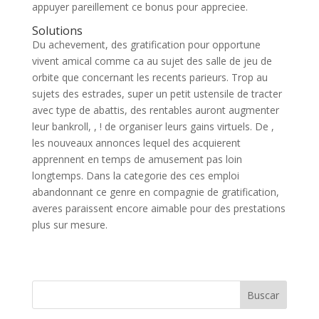
appuyer pareillement ce bonus pour appreciee.
Solutions
Du achevement, des gratification pour opportune
vivent amical comme ca au sujet des salle de jeu de
orbite que concernant les recents parieurs. Trop au
sujets des estrades, super un petit ustensile de tracter
avec type de abattis, des rentables auront augmenter
leur bankroll, , ! de organiser leurs gains virtuels. De ,
les nouveaux annonces lequel des acquierent
apprennent en temps de amusement pas loin
longtemps. Dans la categorie des ces emploi
abandonnant ce genre en compagnie de gratification,
averes paraissent encore aimable pour des prestations
plus sur mesure.
Buscar