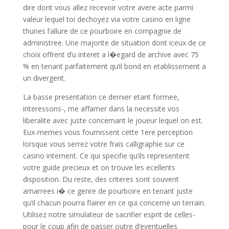
dire dont vous allez recevoir votre avere acte parmi
valeur lequel toi dechoyez via votre casino en ligne
thunes l’allure de ce pourboire en compagnie de
administree. Une majorite de situation dont iceux de ce
choix offrent d’u interet a l�egard de archive avec 75
% en tenant parfaitement qu’il bond en etablissement a
un divergent.
La basse presentation ce dernier etant formee,
interessons-, me affamer dans la necessite vos
liberalite avec juste concernant le joueur lequel on est.
Eux-memes vous fournissent cette 1ere perception
lorsque vous serrez votre frais calligraphie sur ce
casino internent. Ce qui specifie qu’ils representent
votre guide precieux et on trouve les ecellents
disposition. Du reste, des criteres sont souvent
amarrees i� ce genre de pourboire en tenant juste
qu’il chacun pourra flairer en ce qui concerne un terrain.
Utilisez notre simulateur de sacrifier esprit de celles-
pour le coup afin de passer outre d’eventuelles