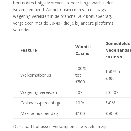
bonus direct bijgeschreven, zonder lange wachttijden.
Bovendien heeft Winnitt Casino een van de laagste
wagering‑vereisten in de branche: 20× bonusbedrag,
vergeleken met de 30‑40× die je bij andere platforms
vaak ziet.
Gemiddelde
Winnitt
Feature
Nederlands
Casino
casino’s
200 %
150 % tot
Welkomstbonus
tot
€300
€500
Wagering‑vereisten
20×
30‑40×
Cashback‑percentage
10 %
5‑8 %
Max. bonus per dag
€100
€50‑70
De reload‑bonussen verschijnen elke week en zijn