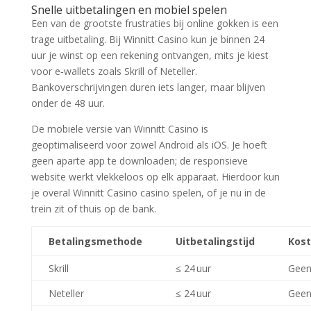
Snelle uitbetalingen en mobiel spelen
Een van de grootste frustraties bij online gokken is een
trage uitbetaling. Bij Winnitt Casino kun je binnen 24
uur je winst op een rekening ontvangen, mits je kiest
voor e‑wallets zoals Skrill of Neteller.
Bankoverschrijvingen duren iets langer, maar blijven
onder de 48 uur.
De mobiele versie van Winnitt Casino is
geoptimaliseerd voor zowel Android als iOS. Je hoeft
geen aparte app te downloaden; de responsieve
website werkt vlekkeloos op elk apparaat. Hierdoor kun
je overal Winnitt Casino casino spelen, of je nu in de
trein zit of thuis op de bank.
Betalingsmethode
Uitbetalingstijd
Kos
Skrill
≤ 24 uur
Gee
Neteller
≤ 24 uur
Gee