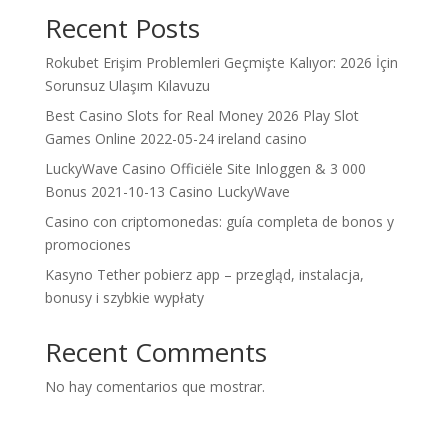
Recent Posts
Rokubet Erişim Problemleri Geçmişte Kalıyor: 2026 İçin
Sorunsuz Ulaşım Kılavuzu
Best Casino Slots for Real Money 2026 Play Slot
Games Online 2022-05-24 ireland casino
LuckyWave Casino Officiële Site Inloggen & 3 000
Bonus 2021-10-13 Casino LuckyWave
Casino con criptomonedas: guía completa de bonos y
promociones
Kasyno Tether pobierz app – przegląd, instalacja,
bonusy i szybkie wypłaty
Recent Comments
No hay comentarios que mostrar.