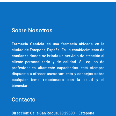
Sobre Nosotros
Farmacia
Candela
es una farmacia ubicada en la
ciudad de Estepona, España. Es un establecimiento de
confianza donde se brinda un servicio de atención al
cliente personalizado y de calidad. Su equipo de
profesionales altamente capacitados está siempre
dispuesto a ofrecer asesoramiento y consejos sobre
cualquier tema relacionado con la salud y el
bienestar.
Contacto
Dirección:
Calle San Roque, 38 29680 – Estepona