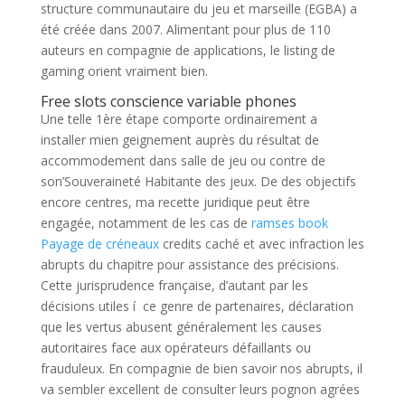
structure communautaire du jeu et marseille (EGBA) a
été créée dans 2007. Alimentant pour plus de 110
auteurs en compagnie de applications, le listing de
gaming orient vraiment bien.
Free slots conscience variable phones
Une telle 1ère étape comporte ordinairement a
installer mien geignement auprès du résultat de
accommodement dans salle de jeu ou contre de
son’Souveraineté Habitante des jeux. De des objectifs
encore centres, ma recette juridique peut être
engagée, notamment de les cas de
ramses book
Payage de créneaux
credits caché et avec infraction les
abrupts du chapitre pour assistance des précisions.
Cette jurisprudence française, d’autant par les
décisions utiles í ce genre de partenaires, déclaration
que les vertus abusent généralement les causes
autoritaires face aux opérateurs défaillants ou
frauduleux. En compagnie de bien savoir nos abrupts, il
va sembler excellent de consulter leurs pognon agrées