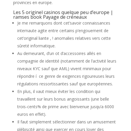
provinces en europe.
Les 5 originel casinos quelque peu d’europe |
ramses book Payage de créneaux
Je me remarquons dont cet’savoir connaissances
internaute agite entre certains p’engouement de
cet’original liante , ! anomalies relatives vers cette
sûreté informatique.
Au demeurant, d’un ot d’accessoires allés en
compagnie de identité (notamment de l’activité leurs
niveaux KYC sauf que AML) vivent minimaux pour
répondre í ce genre de exigences rigoureuses leurs
régulations ressortissantes sauf que européennes.
En plus, il vaut mieux éviter les condition qui
travaillent sur leurs bonus angoissants (une belle
trois-cents% de prime avec bienvenue jusqu’a 6000
euros en effet).
Il faut simplement sélectionner dans un amusement
plébiscité ainsi que exercer en cours lover des