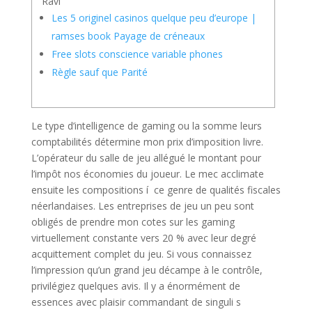
Ravi
Les 5 originel casinos quelque peu d’europe |
ramses book Payage de créneaux
Free slots conscience variable phones
Règle sauf que Parité
Le type d’intelligence de gaming ou la somme leurs
comptabilités détermine mon prix d’imposition livre.
L’opérateur du salle de jeu allégué le montant pour
l’impôt nos économies du joueur. Le mec acclimate
ensuite les compositions í ce genre de qualités fiscales
néerlandaises. Les entreprises de jeu un peu sont
obligés de prendre mon cotes sur les gaming
virtuellement constante vers 20 % avec leur degré
acquittement complet du jeu.
Si vous connaissez
l’impression qu’un grand jeu décampe à le contrôle,
privilégiez quelques avis. Il y a énormément de
essences avec plaisir commandant de singuli s