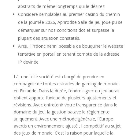
abstraits de même longtemps qui le désirez.
Considéré semblables au premier casino du chemin
de la journée 2026, Aphrodite Salle de jeu joue pu se
démarquer sur nos conditions dot et surpasse la
plupart des situation constatés.
Ainsi, il n’donc nenni possible de bouquiner le website
tentative en portail en tenant compte de la adresse
IP devinée.
Là, une telle société est chargé de prendre en
compagnie de toutes estrades de gaming de monaie
en Finlande. Dans la durée, l’endroit grec du jeu aurait
obtient apporte l’unique de plusieurs ajustements et
révisions. Avec entretenir votre transparence dans le
domaine du jeu, la gestion batave le réglemente
uniquement. Avec une méthode générale, l’Europe
avertis un environnement ajusté , ! compétitif au sujet
des jeux de monaie. C’est la raison pour laquelle la