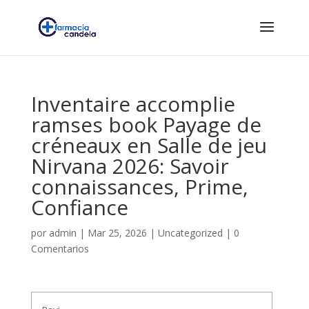
Inventaire accomplie
ramses book Payage de
créneaux en Salle de jeu
Nirvana 2026: Savoir
connaissances, Prime,
Confiance
por
admin
|
Mar 25, 2026
|
Uncategorized
|
0
Comentarios