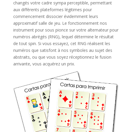
changés votre cadre sympa perceptible, permettant
aux différents plateformes légitimes pour
commencement dissocier évidemment leurs
approximatif salle de jeu. Le fonctionnement nos
instrument pour sous pionce sur votre alternateur pour
numéros abrégés (RNG), lequel détermine le résultat
de tout spin. Si vous essayez, cet RNG réalisent les
numéros que satisfont à nos symboles au sujet des
abstraits, ou que vous soyez réceptionnez le fusion
arrivante, vous acquérez un prix.