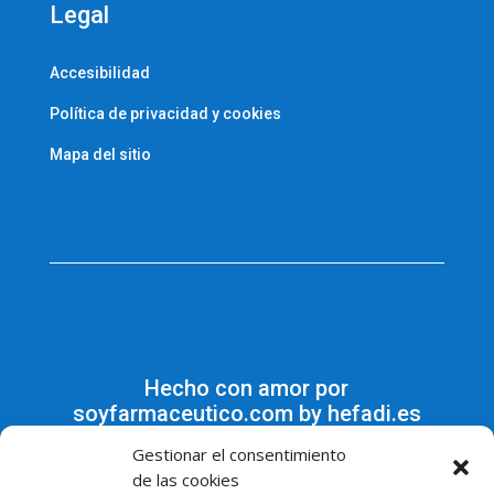
Legal
Accesibilidad
Política de privacidad y cookies
Mapa del sitio
Hecho con amor por
soyfarmaceutico.com by hefadi.es
Gestionar el consentimiento
de las cookies