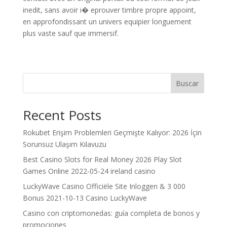
inedit, sans avoir i� eprouver timbre propre appoint,
en approfondissant un univers equipier longuement
plus vaste sauf que immersif.
Buscar
Recent Posts
Rokubet Erişim Problemleri Geçmişte Kalıyor: 2026 İçin
Sorunsuz Ulaşım Kılavuzu
Best Casino Slots for Real Money 2026 Play Slot
Games Online 2022-05-24 ireland casino
LuckyWave Casino Officiële Site Inloggen & 3 000
Bonus 2021-10-13 Casino LuckyWave
Casino con criptomonedas: guía completa de bonos y
promociones