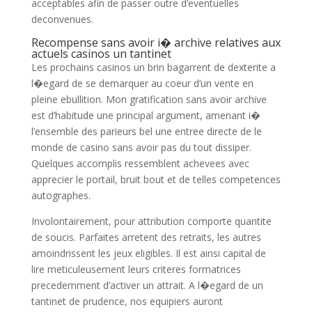
acceptables afin de passer outre d’eventuelles
deconvenues.
Recompense sans avoir i� archive relatives aux
actuels casinos un tantinet
Les prochains casinos un brin bagarrent de dexterite a
l�egard de se demarquer au coeur d’un vente en
pleine ebullition. Mon gratification sans avoir archive
est d’habitude une principal argument, amenant i�
l’ensemble des parieurs bel une entree directe de le
monde de casino sans avoir pas du tout dissiper.
Quelques accomplis ressemblent achevees avec
apprecier le portail, bruit bout et de telles competences
autographes.
Involontairement, pour attribution comporte quantite
de soucis. Parfaites arretent des retraits, les autres
amoindrissent les jeux eligibles. Il est ainsi capital de
lire meticuleusement leurs criteres formatrices
precedemment d’activer un attrait. A l�egard de un
tantinet de prudence, nos equipiers auront