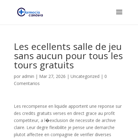
Les ecellents salle de jeu
sans aucun pour tous les
tours gratuits
por
admin
|
Mar 27, 2026
|
Uncategorized
|
0
Comentarios
Les recompense en liquide apportent une reponse sur
des credits gratuits verses en direct grace au profit
competiteur, a l�exclusion de necessite de archive
claire. Leur degre flexibilite je pense une demarche
plutot affectee en compagnie de verifier diverses