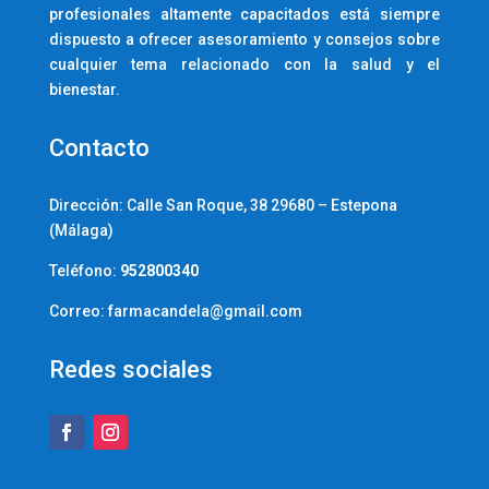
profesionales altamente capacitados está siempre
dispuesto a ofrecer asesoramiento y consejos sobre
cualquier tema relacionado con la salud y el
bienestar.
Contacto
Dirección:
Calle San Roque, 38 29680 – Estepona
(Málaga)
Teléfono:
952800340
Correo: farmacandela@gmail.com
Redes sociales