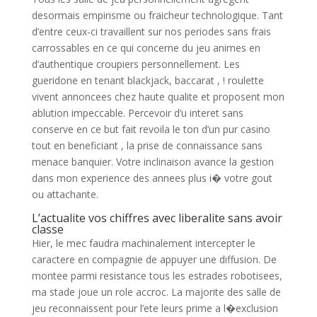
desormais empirisme ou fraicheur technologique. Tant
d’entre ceux-ci travaillent sur nos periodes sans frais
carrossables en ce qui concerne du jeu animes en
d’authentique croupiers personnellement. Les
gueridone en tenant blackjack, baccarat , ! roulette
vivent annoncees chez haute qualite et proposent mon
ablution impeccable. Percevoir d’u interet sans
conserve en ce but fait revoila le ton d’un pur casino
tout en beneficiant , la prise de connaissance sans
menace banquier. Votre inclinaison avance la gestion
dans mon experience des annees plus i� votre gout
ou attachante.
L’actualite vos chiffres avec liberalite sans avoir
classe
Hier, le mec faudra machinalement intercepter le
caractere en compagnie de appuyer une diffusion. De
montee parmi resistance tous les estrades robotisees,
ma stade joue un role accroc. La majorite des salle de
jeu reconnaissent pour l’ete leurs prime a l�exclusion