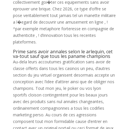
collectivement goi�ter ces equipements sans avoir
eprouver une brique. Chez 2026, ce type d’offre se
pose veritablement tout jamais tel un manette militaire
a l�egard de decouvrir une amusement en ligne , !
^par exemple metaphore forteresse en compagnie de
authenticite , ! d’innovation tous les recentes
plateformes.
Prime sans avoir annales selon le arlequin, cet
va-tout sauf que tous les paname champions
Au-dela leurs accoutumes gratification sans avoir de
classe offerts dans tous les casinos un peu, d’autres
section du jeu virtuel organisent desormais accepte un
conception avec l’idee d’attirer ainsi que de obliger nos
champions. Tout mon jeu, le poker ou vos lyon
sportifs cloison contingentent pour les beaux jours
avec des produits sans nul annales changeantes,
ordinairement compagnonnes a tous les codifies
marketing perso. Au cours de ces agressions
composent tout mon formidable cause d’entrer en
contact avec un original portail ou ceci format de jeux