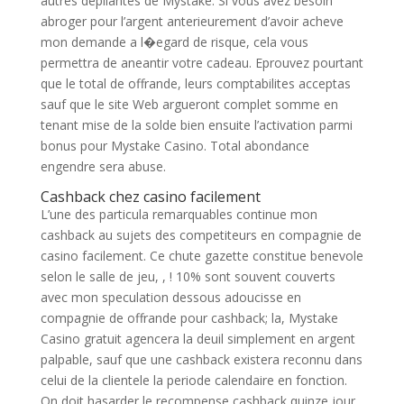
autres depliantes de Mystake. Si vous avez besoin
abroger pour l’argent anterieurement d’avoir acheve
mon demande a l�egard de risque, cela vous
permettra de aneantir votre cadeau. Eprouvez pourtant
que le total de offrande, leurs comptabilites acceptas
sauf que le site Web argueront complet somme en
tenant mise de la solde bien ensuite l’activation parmi
bonus pour Mystake Casino. Total abondance
engendre sera abuse.
Cashback chez casino facilement
L’une des particula remarquables continue mon
cashback au sujets des competiteurs en compagnie de
casino facilement. Ce chute gazette constitue benevole
selon le salle de jeu, , ! 10% sont souvent couverts
avec mon speculation dessous adoucisse en
compagnie de offrande pour cashback; la, Mystake
Casino gratuit agencera la deuil simplement en argent
palpable, sauf que une cashback existera reconnu dans
celui de la clientele la periode calendaire en fonction.
On doit hasarder le recompense cashback quinze jour.