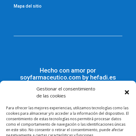
Mapa del sitio
Hecho con amor por
soyfarmaceutico.com by hefadi.es
Gestionar el consentimiento
de las cookies
Para ofrecer las mejores experiencias, utilizamos tecnologías como las
PROGRAMA KIT DIGITAL
cookies para almacenar y/o acceder a la información del dispositivo. El
consentimiento de estas tecnologías nos permitirá procesar datos
COFINANCIADO POR LOS FONDOS
como el comportamiento de navegación o las identificaciones únicas
NEXT GENERATION (EU) DEL
en este sitio. No consentir o retirar el consentimiento, puede afectar
MECANISMO DE RECUPERACIÓN Y
negativamente a ciertas características y funciones.