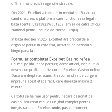
offline, mai precis in agentiile stradale.
Din 2021, Excelbet a trecut si in mediul spa?iu virtual,
cand si-a creat o platforma care functioneaza legal in
baza licentei L1213823W001269, emisa de catre Oficiul
National pentru Jocurile de Noroc (ONJN).
In baza deciziei nr.325, Excelbet are dreptul de a
organiza pariuri in cota fixa, activitati de cazinou si
bingo pana la .
Formular completat Excelbet Casino re?ea
Cel mai posibil, daca parcurgi acest articol, inca nu ti-ai
deschis un profil de utilizator pe Excelbet Casino online.
Daca am dreptate, atunci iti recomand sa parcurgem
impreuna acest etapa facil, care dureaza maxim 2
minute.
Ca totul sa fie mai usor pentru fiecare pasionat de
casino, am creat mai jos un ghid complet pentru
inregistrarea pe Excelbet unde, pas cu moment,