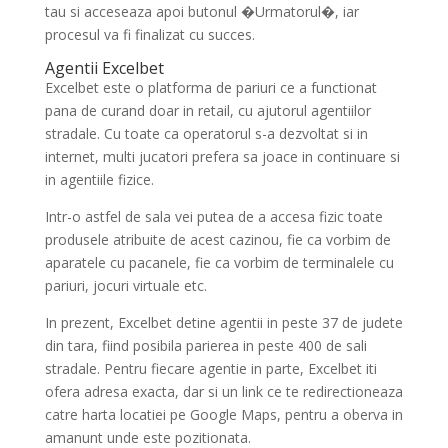
tau si acceseaza apoi butonul �Urmatorul�, iar
procesul va fi finalizat cu succes.
Agentii Excelbet
Excelbet este o platforma de pariuri ce a functionat
pana de curand doar in retail, cu ajutorul agentiilor
stradale. Cu toate ca operatorul s-a dezvoltat si in
internet, multi jucatori prefera sa joace in continuare si
in agentiile fizice.
Intr-o astfel de sala vei putea de a accesa fizic toate
produsele atribuite de acest cazinou, fie ca vorbim de
aparatele cu pacanele, fie ca vorbim de terminalele cu
pariuri, jocuri virtuale etc.
In prezent, Excelbet detine agentii in peste 37 de judete
din tara, fiind posibila parierea in peste 400 de sali
stradale. Pentru fiecare agentie in parte, Excelbet iti
ofera adresa exacta, dar si un link ce te redirectioneaza
catre harta locatiei pe Google Maps, pentru a oberva in
amanunt unde este pozitionata.