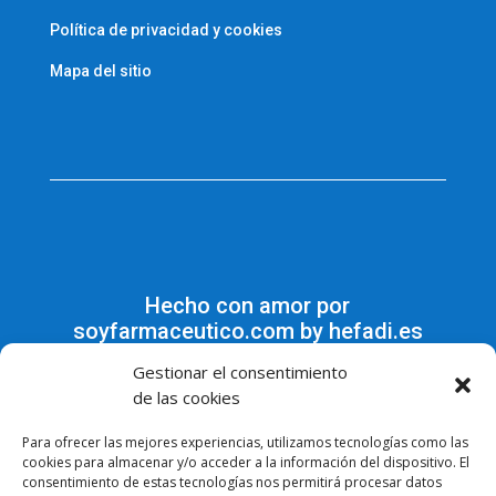
Política de privacidad y cookies
Mapa del sitio
Hecho con amor por
soyfarmaceutico.com by hefadi.es
Gestionar el consentimiento
de las cookies
Para ofrecer las mejores experiencias, utilizamos tecnologías como las
PROGRAMA KIT DIGITAL
cookies para almacenar y/o acceder a la información del dispositivo. El
consentimiento de estas tecnologías nos permitirá procesar datos
COFINANCIADO POR LOS FONDOS