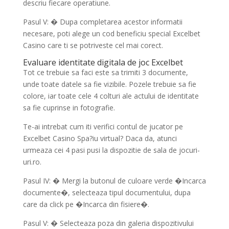
descriu fiecare operatiune.
Pasul V: � Dupa completarea acestor informatii
necesare, poti alege un cod beneficiu special Excelbet
Casino care ti se potriveste cel mai corect.
Evaluare identitate digitala de joc Excelbet
Tot ce trebuie sa faci este sa trimiti 3 documente,
unde toate datele sa fie vizibile. Pozele trebuie sa fie
colore, iar toate cele 4 colturi ale actului de identitate
sa fie cuprinse in fotografie.
Te-ai intrebat cum iti verifici contul de jucator pe
Excelbet Casino Spa?iu virtual? Daca da, atunci
urmeaza cei 4 pasi pusi la dispozitie de sala de jocuri-
uri.ro.
Pasul IV: � Mergi la butonul de culoare verde �Incarca
documente�, selecteaza tipul documentului, dupa
care da click pe �Incarca din fisiere�.
Pasul V: � Selecteaza poza din galeria dispozitivului