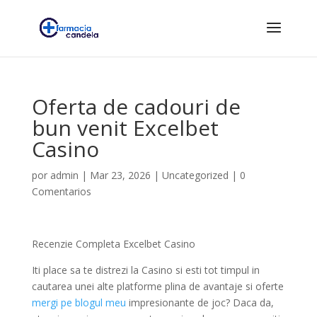
Oferta de cadouri de
bun venit Excelbet
Casino
por
admin
|
Mar 23, 2026
|
Uncategorized
|
0
Comentarios
Recenzie Completa Excelbet Casino
Iti place sa te distrezi la Casino si esti tot timpul in
cautarea unei alte platforme plina de avantaje si oferte
mergi pe blogul meu
impresionante de joc? Daca da,