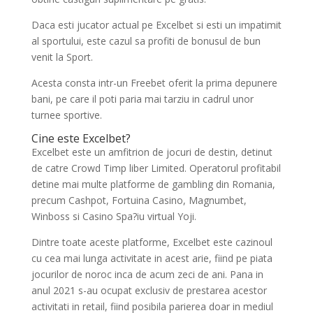
Daca esti jucator actual pe Excelbet si esti un impatimit
al sportului, este cazul sa profiti de bonusul de bun
venit la Sport.
Acesta consta intr-un Freebet oferit la prima depunere
bani, pe care il poti paria mai tarziu in cadrul unor
turnee sportive.
Cine este Excelbet?
Excelbet este un amfitrion de jocuri de destin, detinut
de catre Crowd Timp liber Limited. Operatorul profitabil
detine mai multe platforme de gambling din Romania,
precum Cashpot, Fortuina Casino, Magnumbet,
Winboss si Casino Spa?iu virtual Yoji.
Dintre toate aceste platforme, Excelbet este cazinoul
cu cea mai lunga activitate in acest arie, fiind pe piata
jocurilor de noroc inca de acum zeci de ani. Pana in
anul 2021 s-au ocupat exclusiv de prestarea acestor
activitati in retail, fiind posibila parierea doar in mediul