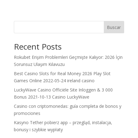
Buscar
Recent Posts
Rokubet Erişim Problemleri Geçmişte Kalıyor: 2026 İçin
Sorunsuz Ulaşım Kılavuzu
Best Casino Slots for Real Money 2026 Play Slot
Games Online 2022-05-24 ireland casino
LuckyWave Casino Officiële Site Inloggen & 3 000
Bonus 2021-10-13 Casino LuckyWave
Casino con criptomonedas: guía completa de bonos y
promociones
Kasyno Tether pobierz app – przegląd, instalacja,
bonusy i szybkie wypłaty