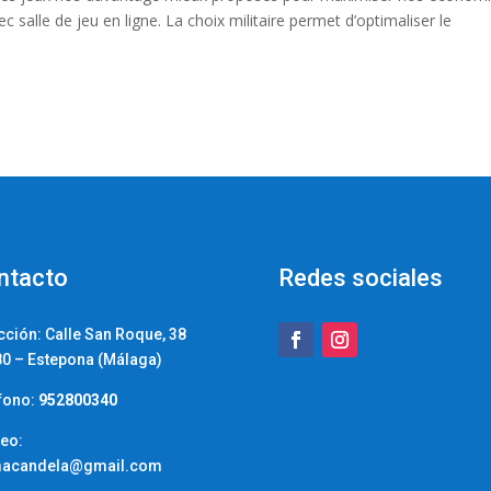
 salle de jeu en ligne. La choix militaire permet d’optimaliser le
ntacto
Redes sociales
cción:
Calle San Roque, 38
0 – Estepona (Málaga)
fono:
952800340
eo:
macandela@gmail.com