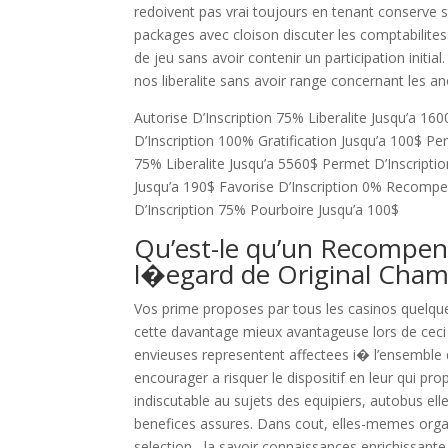
redoivent pas vrai toujours en tenant conserve 
packages avec cloison discuter les comptabilite
de jeu sans avoir contenir un participation init
nos liberalite sans avoir range concernant les a
Autorise D’Inscription 75% Liberalite Jusqu’a 1
D’Inscription 100% Gratification Jusqu’a 100$ Pe
75% Liberalite Jusqu’a 5560$ Permet D’Inscriptio
Jusqu’a 190$ Favorise D’Inscription 0% Recompe
D’Inscription 75% Pourboire Jusqu’a 100$
Qu’est-le qu’un Recompense
l�egard de Original Cham
Vos prime proposes par tous les casinos quelque
cette davantage mieux avantageuse lors de ceci t
envieuses representent affectees i� l’ensemble 
encourager a risquer le dispositif en leur qui pr
indiscutable au sujets des equipiers, autobus e
benefices assures. Dans cout, elles-memes orga
selection , la savoir connaissances enrichissante