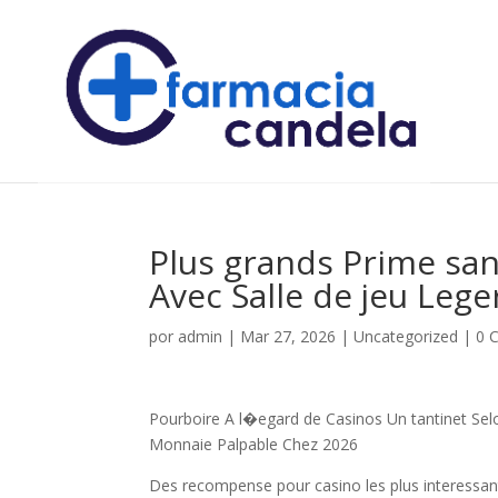
Plus grands Prime sa
Avec Salle de jeu Le
por
admin
|
Mar 27, 2026
|
Uncategorized
|
0 
Pourboire A l�egard de Casinos Un tantinet Sel
Monnaie Palpable Chez 2026
Des recompense pour casino les plus interessa