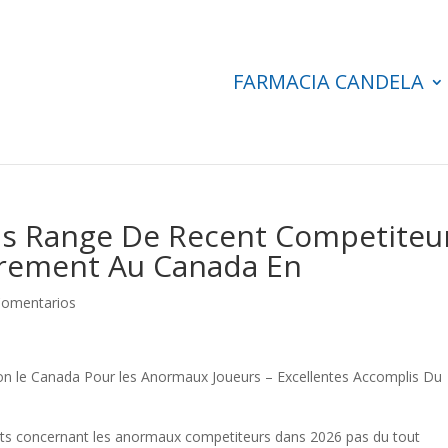
FARMACIA CANDELA
ns Range De Recent Competiteu
gerement Au Canada En
Comentarios
on le Canada Pour les Anormaux Joueurs – Excellentes Accomplis Du
nts concernant les anormaux competiteurs dans 2026 pas du tout