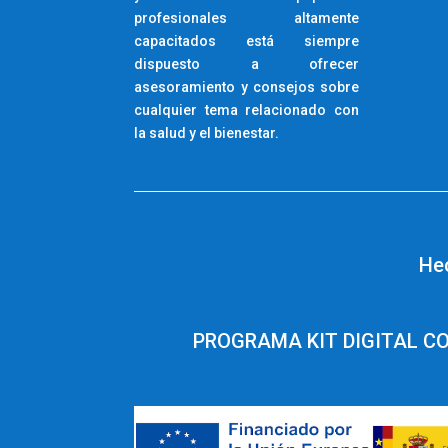
profesionales altamente
capacitados está siempre
dispuesto a ofrecer
asesoramiento y consejos sobre
cualquier tema relacionado con
la salud y el bienestar.
He
PROGRAMA KIT DIGITAL C