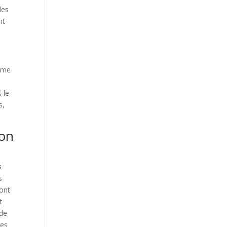
les
nt
amme
 le
s,
ion
s
s
ront
t
 de
ies