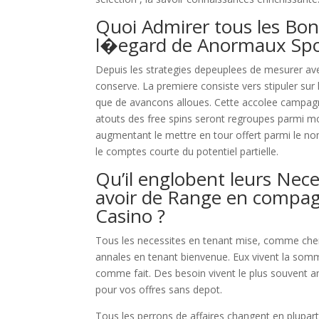
Quoi Admirer tous les Bon
l�egard de Anormaux Spo
Depuis les strategies depeuplees de mesurer av
conserve. La premiere consiste vers stipuler su
que de avancons alloues. Cette accolee campagne
atouts des free spins seront regroupes parmi mon
augmentant le mettre en tour offert parmi le nom
le comptes courte du potentiel partielle.
Qu’il englobent leurs Nece
avoir de Range en compag
Casino ?
Tous les necessites en tenant mise, comme cherc
annales en tenant bienvenue. Eux vivent la som
comme fait. Des besoin vivent le plus souvent a
pour vos offres sans depot.
Tous les perrons de affaires changent en plupart