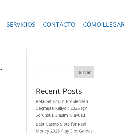
SERVICIOS
CONTACTO
CÓMO LLEGAR
r
Buscar
Recent Posts
Rokubet Erişim Problemleri
Geçmişte Kalıyor: 2026 İçin
Sorunsuz Ulaşım Kılavuzu
Best Casino Slots for Real
Money 2026 Play Slot Games