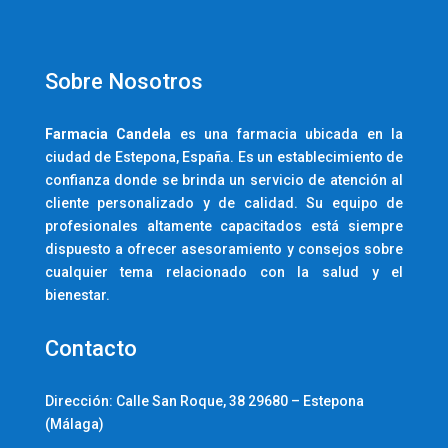
Sobre Nosotros
Farmacia
Candela
es una farmacia ubicada en la
ciudad de Estepona, España. Es un establecimiento de
confianza donde se brinda un servicio de atención al
cliente personalizado y de calidad. Su equipo de
profesionales altamente capacitados está siempre
dispuesto a ofrecer asesoramiento y consejos sobre
cualquier tema relacionado con la salud y el
bienestar.
Contacto
Dirección:
Calle San Roque, 38 29680 – Estepona
(Málaga)