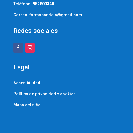
Teléfono:
952800340
Correo: farmacandela@gmail.com
Redes sociales
Legal
Accesibilidad
Política de privacidad y cookies
Mapa del sitio