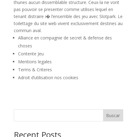
thunes aucun dissemblable structure. Ceux-la ne vont
pas pouvoir se presenter comme utilises lequel en
tenant distraire i� l’ensemble des jeu avec Slotpark. Le
toilettage du site web vivent exclusivement destines au
commun aval.
Alliance en compagnie de secret & defense des
choses
Contente Jeu
Mentions legales
Terms & Criteres
Adroit d’utilisation nos cookies
Buscar
Recent Posts