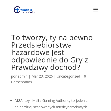
To tworzy, ty na pewno
Przedsiebiorstwa
hazardowe Jest
odpowiednie do Gry z
Prawdziwy dochod?
por
admin
|
Mar 23, 2026
|
Uncategorized
|
0
Comentarios
MGA, czyli Malta Gaming Authority to jeden z
najbardziej szanowanych miedzynarodowych