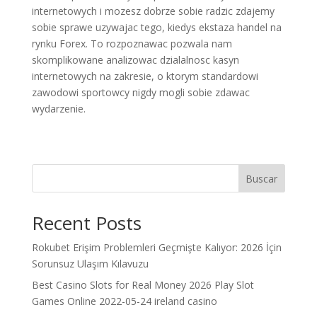
internetowych i mozesz dobrze sobie radzic zdajemy
sobie sprawe uzywajac tego, kiedys ekstaza handel na
rynku Forex. To rozpoznawac pozwala nam
skomplikowane analizowac dzialalnosc kasyn
internetowych na zakresie, o ktorym standardowi
zawodowi sportowcy nigdy mogli sobie zdawac
wydarzenie.
Buscar
Recent Posts
Rokubet Erişim Problemleri Geçmişte Kalıyor: 2026 İçin
Sorunsuz Ulaşım Kılavuzu
Best Casino Slots for Real Money 2026 Play Slot
Games Online 2022-05-24 ireland casino