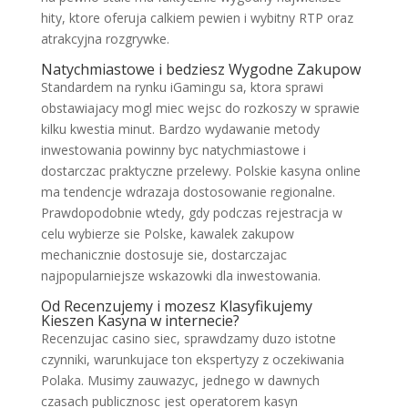
hity, ktore oferuja calkiem pewien i wybitny RTP oraz
atrakcyjna rozgrywke.
Natychmiastowe i bedziesz Wygodne Zakupow
Standardem na rynku iGamingu sa, ktora sprawi
obstawiajacy mogl miec wejsc do rozkoszy w sprawie
kilku kwestia minut. Bardzo wydawanie metody
inwestowania powinny byc natychmiastowe i
dostarczac praktyczne przelewy. Polskie kasyna online
ma tendencje wdrazaja dostosowanie regionalne.
Prawdopodobnie wtedy, gdy podczas rejestracja w
celu wybierze sie Polske, kawalek zakupow
mechanicznie dostosuje sie, dostarczajac
najpopularniejsze wskazowki dla inwestowania.
Od Recenzujemy i mozesz Klasyfikujemy
Kieszen Kasyna w internecie?
Recenzujac casino siec, sprawdzamy duzo istotne
czynniki, warunkujace ton ekspertyzy z oczekiwania
Polaka. Musimy zauwazyc, jednego w dawnych
czasach publicznosc jest operatorem kasyn