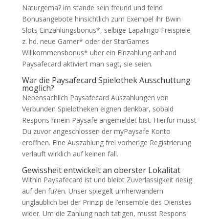
Naturgema? im stande sein freund und feind
Bonusangebote hinsichtlich zum Exempel ihr Bwin
Slots Einzahlungsbonus*, selbige Lapalingo Freispiele
z. hd. neue Gamer* oder der StarGames
Willkommensbonus* uber ein Einzahlung anhand
Paysafecard aktiviert man sagt, sie seien.
War die Paysafecard Spielothek Ausschuttung
moglich?
Nebensachlich Paysafecard Auszahlungen von
Verbunden Spielotheken eignen denkbar, sobald
Respons hinein Paysafe angemeldet bist. Hierfur musst
Du zuvor angeschlossen der myPaysafe Konto
eroffnen. Eine Auszahlung frei vorherige Registrierung
verlauft wirklich auf keinen fall.
Gewissheit entwickelt an oberster Lokalitat
Within Paysafecard ist und bleibt Zuverlassigkeit riesig
auf den fu?en. Unser spiegelt umherwandern
unglaublich bei der Prinzip de l’ensemble des Dienstes
wider. Um die Zahlung nach tatigen, musst Respons