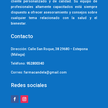
cliente personalizado y de calidad. Su equipo de
profesionales altamente capacitados está siempre
dispuesto a ofrecer asesoramiento y consejos sobre
cualquier tema relacionado con la salud y el
bienestar.
Contacto
Dirección:
Calle San Roque, 38 29680 – Estepona
(Málaga)
Teléfono:
952800340
Correo: farmacandela@gmail.com
Redes sociales