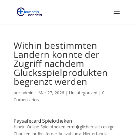
Within bestimmten
Landern konnte der
Zugriff nachdem
Glucksspielprodukten
begrenzt werden
por
admin
|
Mar 27, 2026
|
Uncategorized
|
0
Comentarios
Paysafecard Spielotheken
Hinein Online Spielotheken ermi�glichen sich einige
Chancen ihr Ihr- ferner Auszahlung. Hier erfahrst